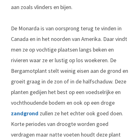
aan zoals vlinders en bijen.
De Monarda is van oorsprong terug te vinden in
Canada en in het noorden van Amerika. Daar vindt
men ze op vochtige plaatsen langs beken en
rivieren waar ze er lustig op los woekeren. De
Bergamotplant stelt weinig eisen aan de grond en
groeit graag in de zon of in de halfschaduw. Deze
planten gedijen het best op een voedselrijke en
vochthoudende bodem en ook op een droge
zandgrond
zullen ze het echter ook goed doen.
Korte periodes van droogte worden goed
verdragen maar natte voeten houdt deze plant