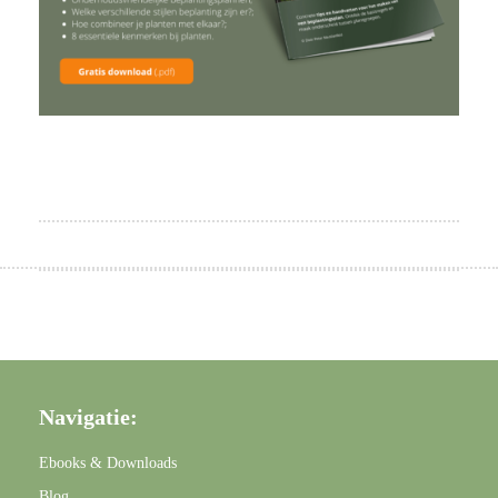
Navigatie:
Ebooks & Downloads
Blog