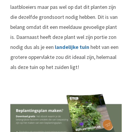
laatbloeiers maar pas wel op dat dit planten zijn
die dezelfde grondsoort nodig hebben. Dit is van
belang omdat dit een meeldauw gevoelige plant
is. Daarnaast heeft deze plant wel zijn portie zon
nodig dus als je een
landelijke tuin
hebt van een
grotere oppervlakte zou dit ideaal zijn, helemaal
als deze tuin op het zuiden ligt!