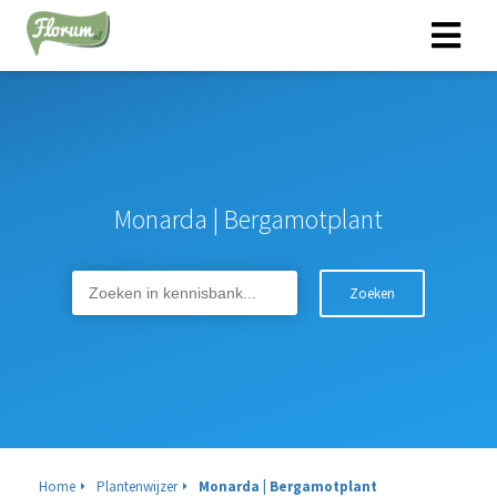
Monarda | Bergamotplant
Zoeken
Home
Plantenwijzer
Monarda | Bergamotplant