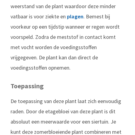
weerstand van de plant waardoor deze minder
vatbaar is voor ziekte en
plagen
. Bemest bij
voorkeur op een tijdstip wanneer er regen wordt
voorspeld. Zodra de meststof in contact komt
met vocht worden de voedingsstoffen
vrijgegeven. De plant kan dan direct de
voedingsstoffen opnemen.
Toepassing
De toepassing van deze plant laat zich eenvoudig
raden. Door de etagebloei van deze plant is dit
absoluut een meerwaarde voor een siertuin. Je
kunt deze zomerbloeiende plant combineren met