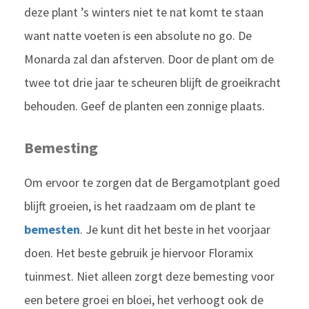
deze plant ’s winters niet te nat komt te staan
want natte voeten is een absolute no go. De
Monarda zal dan afsterven. Door de plant om de
twee tot drie jaar te scheuren blijft de groeikracht
behouden. Geef de planten een zonnige plaats.
Bemesting
Om ervoor te zorgen dat de Bergamotplant
goed
blijft groeien, is het raadzaam om de plant te
bemesten
. Je kunt dit het beste in het voorjaar
doen. Het beste gebruik je hiervoor Floramix
tuinmest. Niet alleen zorgt deze bemesting voor
een betere groei en bloei, het verhoogt ook de