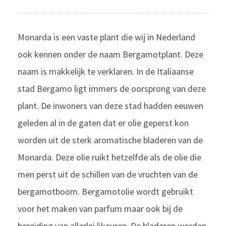
Monarda is een vaste plant die wij in Nederland
ook kennen onder de naam Bergamotplant. Deze
naam is makkelijk te verklaren. In de Italiaanse
stad Bergamo ligt immers de oorsprong van deze
plant. De inwoners van deze stad hadden eeuwen
geleden al in de gaten dat er olie geperst kon
worden uit de sterk aromatische bladeren van de
Monarda. Deze olie ruikt hetzelfde als de olie die
men perst uit de schillen van de vruchten van de
bergamotboom. Bergamotolie wordt gebruikt
voor het maken van parfum maar ook bij de
bereiding van allerlei likeuren. De bladeren worden