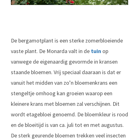
De bergamotplant is een sterke zomerbloeiende
vaste plant. De Monarda valt in de
tuin
op
vanwege de eigenaardig gevormde in kransen
staande bloemen. Vrij speciaal daaraan is dat er
vanuit het midden van zo’n bloemenkrans een
stengeltje omhoog kan groeien waarop een
kleinere krans met bloemen zal verschijnen. Dit
wordt etagebloei genoemd. De bloemkleur is rood
en de bloeitijd is van ca. juli tot en met augustus.
De sterk geurende bloemen trekken veel insecten