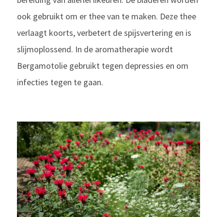
ook gebruikt om er thee van te maken. Deze thee
verlaagt koorts, verbetert de spijsvertering en is
slijmoplossend. In de aromatherapie wordt
Bergamotolie gebruikt tegen depressies en om
infecties tegen te gaan.