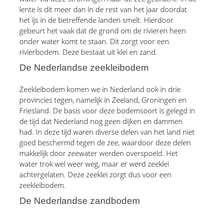
lente is dit meer dan in de rest van het jaar doordat 
het ijs in de betreffende landen smelt. Hierdoor 
gebeurt het vaak dat de grond om de rivieren heen 
onder water komt te staan. Dit zorgt voor een 
rivierbodem. Deze bestaat uit klei en zand.
De Nederlandse zeekleibodem
Zeekleibodem komen we in Nederland ook in drie 
provincies tegen, namelijk in Zeeland, Groningen en 
Friesland. De basis voor deze bodemsoort is gelegd in 
de tijd dat Nederland nog geen dijken en dammen 
had. In deze tijd waren diverse delen van het land niet 
goed beschermd tegen de zee, waardoor deze delen 
makkelijk door zeewater werden overspoeld. Het 
water trok wel weer weg, maar er werd zeeklei 
achtergelaten. Deze zeeklei zorgt dus voor een 
zeekleibodem.
De Nederlandse zandbodem