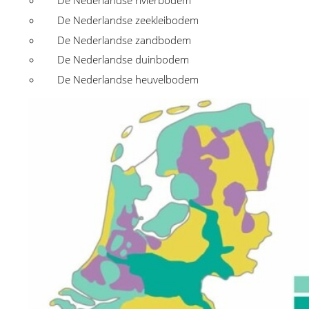
De Nederlandse rivierbodem
De Nederlandse zeekleibodem
De Nederlandse zandbodem
De Nederlandse duinbodem
De Nederlandse heuvelbodem