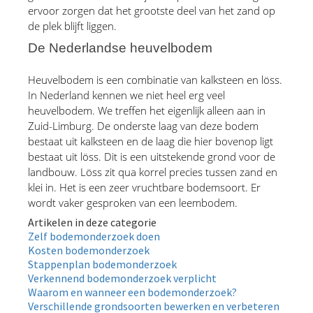
ervoor zorgen dat het grootste deel van het zand op 
de plek blijft liggen.
De Nederlandse heuvelbodem
Heuvelbodem is een combinatie van kalksteen en löss. 
In Nederland kennen we niet heel erg veel 
heuvelbodem. We treffen het eigenlijk alleen aan in 
Zuid-Limburg. De onderste laag van deze bodem 
bestaat uit kalksteen en de laag die hier bovenop ligt 
bestaat uit löss. Dit is een uitstekende grond voor de 
landbouw. Löss zit qua korrel precies tussen zand en 
klei in. Het is een zeer vruchtbare bodemsoort. Er 
wordt vaker gesproken van een leembodem.
Artikelen in deze categorie
Zelf bodemonderzoek doen
Kosten bodemonderzoek
Stappenplan bodemonderzoek
Verkennend bodemonderzoek verplicht
Waarom en wanneer een bodemonderzoek?
Verschillende grondsoorten bewerken en verbeteren