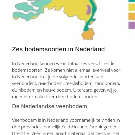
Zes bodemsoorten in Nederland
In Nederland kennen we in totaal zes verschillende 
bodemsoorten. Ze komen niet allemaal evenveel voor. 
In Nederland tref je de volgende soorten aan: 
veenbodem, rivierbodem, zeekleibodem, zandbodem, 
duinbodem en heuvelbodem. Uiteraard geven wij je 
meer informatie over deze bodemsoorten.
De Nederlandse veenbodem
Veenbodem is in Nederland voornamelijk te vinden in 
drie provincies, namelijk Zuid-Holland, Groningen en 
Drenthe. Veen is een apart materiaal dat niet van het 