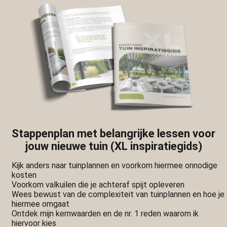
Stappenplan met belangrijke lessen voor
jouw nieuwe tuin (XL inspiratiegids)
Kijk anders naar tuinplannen en voorkom hiermee onnodige
kosten
Voorkom valkuilen die je achteraf spijt opleveren
Wees bewust van de complexiteit van tuinplannen en hoe je
hiermee omgaat
Ontdek mijn kernwaarden en de nr. 1 reden waarom ik
hiervoor kies