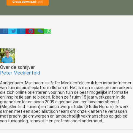
Over de schrijver
Peter Mecklenfeld
Aangenaam. Mijn naam is Peter Mecklenfeld en ik ben initiatiefnemer
van tuin inspiratieplatform florum.nl. Het is mijn missie om bezoekers
die zich online oriënteren voor hun tuin de best mogelijke informatie
en inspiratie aan te bieden. Ik ben zelf ruim 15 jaar werkzaam in de
groene sector en sinds 2009 eigenaar van een hoveniersbedrijf
(Mecklenfeld Tuinen) en tuinontwerp studio (Studio Florum). Ik werk
samen met een specialistisch team om onze klanten te verrassen
met prachtige ontwerpen en ambachtelijk vakmanschap op gebied
van tuinaanleg, renovatie en professioneel onderhoud.