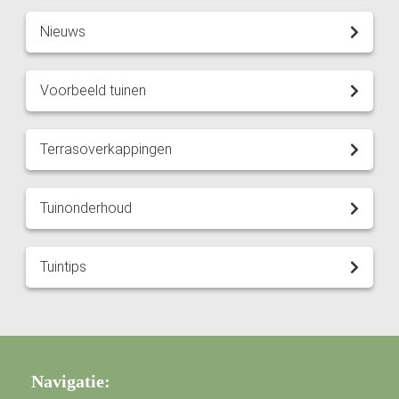
Nieuws
Voorbeeld tuinen
Terrasoverkappingen
Tuinonderhoud
Tuintips
Navigatie: