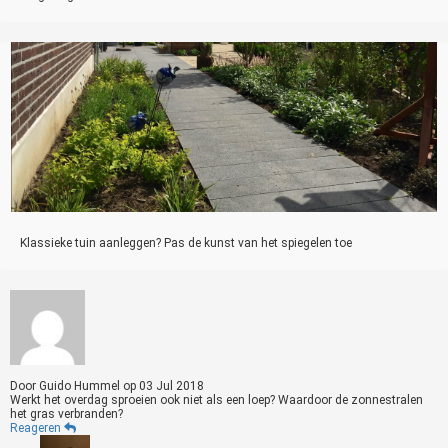
Klassieke tuin aanleggen? Pas de kunst van het spiegelen toe
Door
Guido Hummel
op
03 Jul 2018
Werkt het overdag sproeien ook niet als een loep? Waardoor de zonnestralen
het gras verbranden?
Reageren