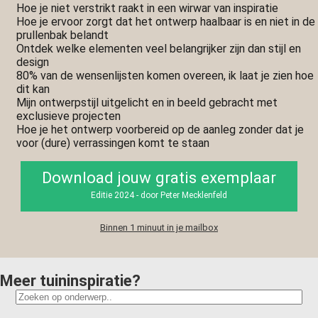
Hoe je niet verstrikt raakt in een wirwar van inspiratie
Hoe je ervoor zorgt dat het ontwerp haalbaar is en niet in de
prullenbak belandt
Ontdek welke elementen veel belangrijker zijn dan stijl en
design
80% van de wensenlijsten komen overeen, ik laat je zien hoe
dit kan
Mijn ontwerpstijl uitgelicht en in beeld gebracht met
exclusieve projecten
Hoe je het ontwerp voorbereid op de aanleg zonder dat je
voor (dure) verrassingen komt te staan
Download jouw gratis exemplaar
Editie 2024 - door Peter Mecklenfeld
Binnen 1 minuut in je mailbox
Meer tuininspiratie?