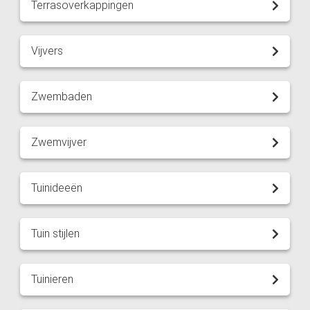
Terrasoverkappingen
Vijvers
Zwembaden
Zwemvijver
Tuinideeën
Tuin stijlen
Tuinieren