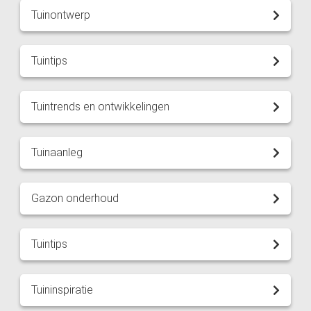
Tuinontwerp
Tuintips
Tuintrends en ontwikkelingen
Tuinaanleg
Gazon onderhoud
Tuintips
Tuininspiratie