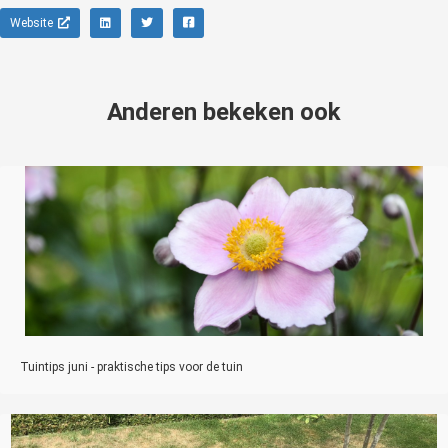
Website
Anderen bekeken ook
Tuintips juni - praktische tips voor de tuin