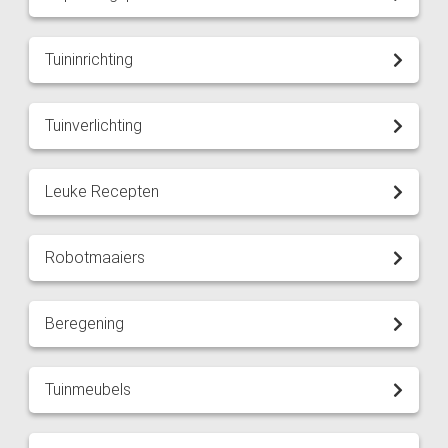
Tuininrichting
Tuinverlichting
Leuke Recepten
Robotmaaiers
Beregening
Tuinmeubels