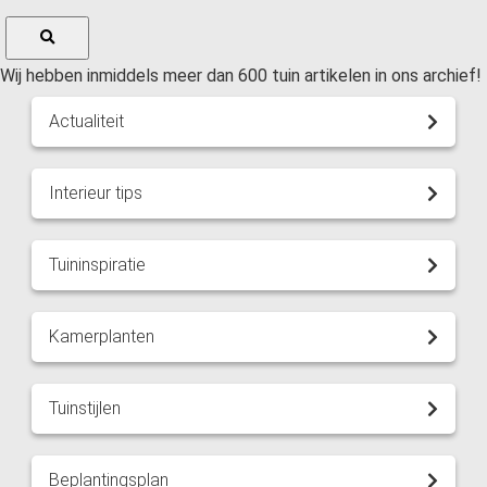
Wij hebben inmiddels meer dan 600 tuin artikelen in ons archief!
Actualiteit
Interieur tips
Tuininspiratie
Kamerplanten
Tuinstijlen
Beplantingsplan