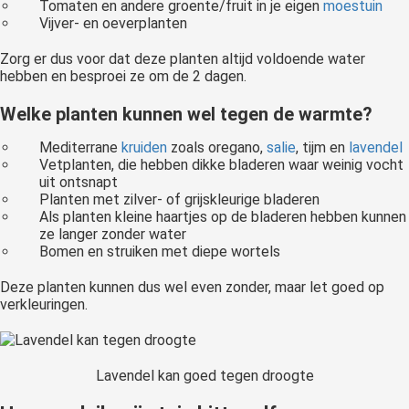
Tomaten en andere groente/fruit in je eigen
moestuin
Vijver- en oeverplanten
Zorg er dus voor dat deze planten altijd voldoende water
hebben en besproei ze om de 2 dagen.
Welke planten kunnen wel tegen de warmte?
Mediterrane
kruiden
zoals oregano,
salie
, tijm en
lavendel
Vetplanten, die hebben dikke bladeren waar weinig vocht
uit ontsnapt
Planten met zilver- of grijskleurige bladeren
Als planten kleine haartjes op de bladeren hebben kunnen
ze langer zonder water
Bomen en struiken met diepe wortels
Deze planten kunnen dus wel even zonder, maar let goed op
verkleuringen.
Lavendel kan goed tegen droogte