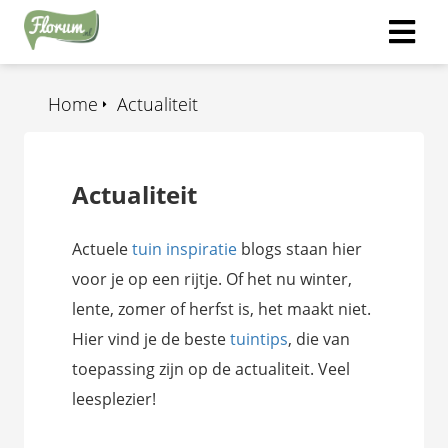
Home
Actualiteit
Actualiteit
Actuele
tuin inspiratie
blogs staan hier
voor je op een rijtje. Of het nu winter,
lente, zomer of herfst is, het maakt niet.
Hier vind je de beste
tuintips
, die van
toepassing zijn op de actualiteit. Veel
leesplezier!