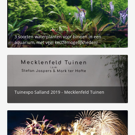
3 soorten waterplanten voor binnen in een
aquarium, met veel keuzemogelijkheden!
Tuinexpo Salland 2019 - Mecklenfeld Tuinen