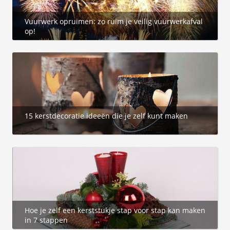
Vuurwerk opruimen: zo ruim je veilig vuurwerkafval
op!
15 kerstdecoratie ideeën die je zelf kunt maken
Hoe je zelf een kerststukje stap voor stap kan maken
in 7 stappen