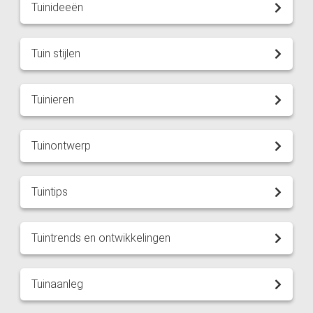
Tuinideeën
Tuin stijlen
Tuinieren
Tuinontwerp
Tuintips
Tuintrends en ontwikkelingen
Tuinaanleg