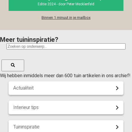
Editie 2024 - door Peter Mecklenfeld
Binnen 1 minuut in je mailbox
Meer tuininspiratie?
Wij hebben inmiddels meer dan 600 tuin artikelen in ons archief!
Actualiteit
Interieur tips
Tuininspiratie