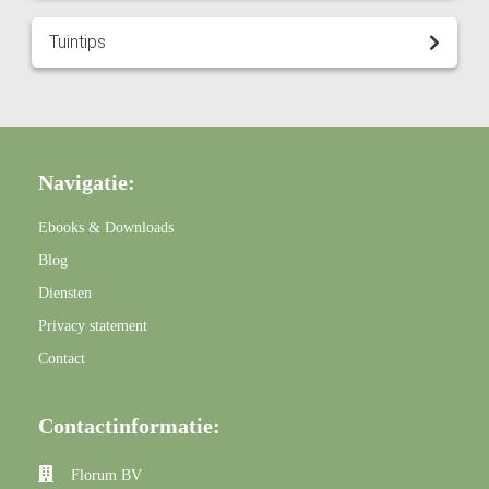
Tuintips
Navigatie:
Ebooks & Downloads
Blog
Diensten
Privacy statement
Contact
Contactinformatie:
Florum BV