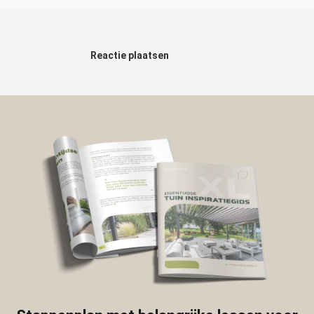
Reactie plaatsen