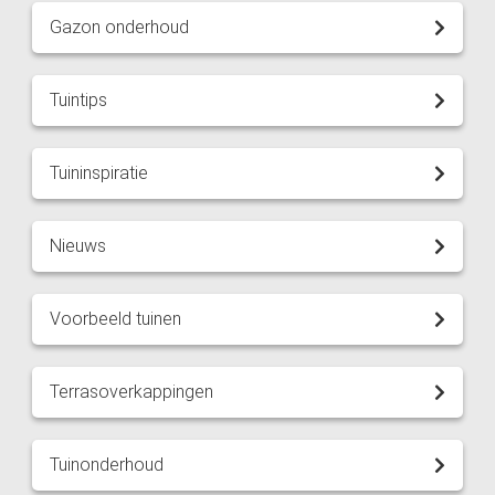
Gazon onderhoud
Tuintips
Tuininspiratie
Nieuws
Voorbeeld tuinen
Terrasoverkappingen
Tuinonderhoud