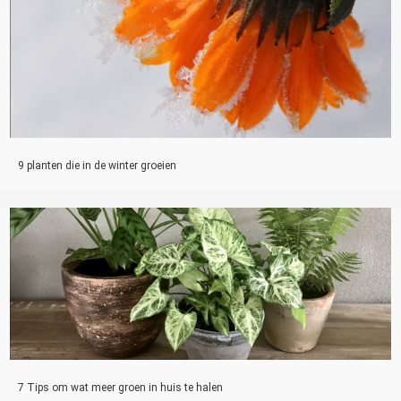
9 planten die in de winter groeien
7 Tips om wat meer groen in huis te halen