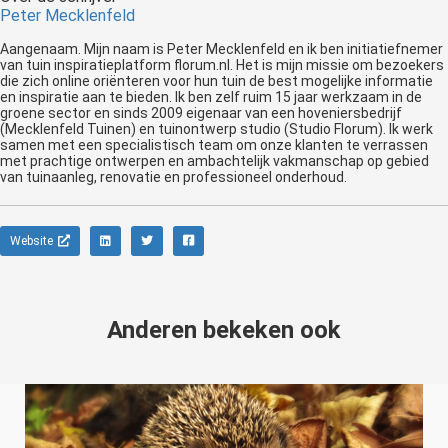
Peter Mecklenfeld
Aangenaam. Mijn naam is Peter Mecklenfeld en ik ben initiatiefnemer
van tuin inspiratieplatform florum.nl. Het is mijn missie om bezoekers
die zich online oriënteren voor hun tuin de best mogelijke informatie
en inspiratie aan te bieden. Ik ben zelf ruim 15 jaar werkzaam in de
groene sector en sinds 2009 eigenaar van een hoveniersbedrijf
(Mecklenfeld Tuinen) en tuinontwerp studio (Studio Florum). Ik werk
samen met een specialistisch team om onze klanten te verrassen
met prachtige ontwerpen en ambachtelijk vakmanschap op gebied
van tuinaanleg, renovatie en professioneel onderhoud.
Website
Anderen bekeken ook