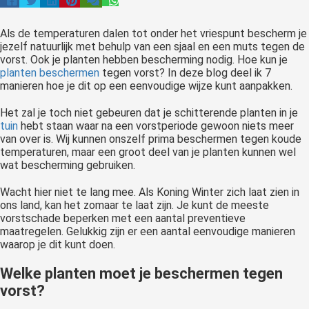
Als de temperaturen dalen tot onder het vriespunt bescherm je
jezelf natuurlijk met behulp van een sjaal en een muts tegen de
vorst. Ook je planten hebben bescherming nodig. Hoe kun je
planten beschermen
tegen vorst? In deze blog deel ik 7
manieren hoe je dit op een eenvoudige wijze kunt aanpakken.
Het zal je toch niet gebeuren dat je schitterende planten in je
tuin
hebt staan waar na een vorstperiode gewoon niets meer
van over is. Wij kunnen onszelf prima beschermen tegen koude
temperaturen, maar een groot deel van je planten kunnen wel
wat bescherming gebruiken.
Wacht hier niet te lang mee. Als Koning Winter zich laat zien in
ons land, kan het zomaar te laat zijn. Je kunt de meeste
vorstschade beperken met een aantal preventieve
maatregelen. Gelukkig zijn er een aantal eenvoudige manieren
waarop je dit kunt doen.
Welke planten moet je beschermen tegen
vorst?