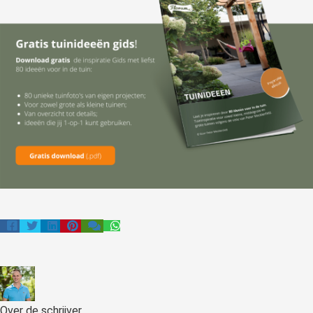
Over de schrijver