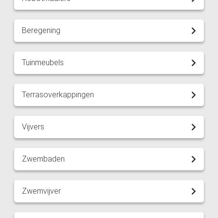
Beregening
Tuinmeubels
Terrasoverkappingen
Vijvers
Zwembaden
Zwemvijver