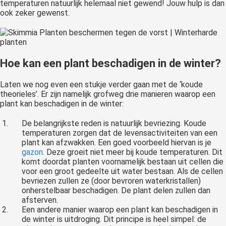
temperaturen natuurlijk helemaal niet gewend! Jouw hulp is dan
ook zeker gewenst.
Hoe kan een plant beschadigen in de winter?
Laten we nog even een stukje verder gaan met de ‘koude
theorieles’. Er zijn namelijk grofweg drie manieren waarop een
plant kan beschadigen in de winter:
De belangrijkste reden is natuurlijk bevriezing. Koude
temperaturen zorgen dat de levensactiviteiten van een
plant kan afzwakken. Een goed voorbeeld hiervan is je
gazon
. Deze groeit niet meer bij koude temperaturen. Dit
komt doordat planten voornamelijk bestaan uit cellen die
voor een groot gedeelte uit water bestaan. Als de cellen
bevriezen zullen ze (door bevroren waterkristallen)
onherstelbaar beschadigen. De plant delen zullen dan
afsterven.
Een andere manier waarop een plant kan beschadigen in
de winter is uitdroging. Dit principe is heel simpel: de