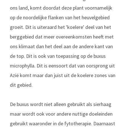
ons land, komt doordat deze plant voornamelijk
op de noordelijke flanken van het heuvelgebied
groeit. Dit is uiteraard het 'koelere' deel van het
berggebied dat meer overeenkomsten heeft met
ons klimaat dan het deel aan de andere kant van
de top. Dit is ook van toepassing op de buxus
microphylla. Dit is een
soort dat van oorsprong uit
Azië komt maar dan juist uit de koelere zones van
dit gebied.
De buxus wordt niet alleen gebruikt als sierhaag
maar wordt ook voor andere nuttige doeleinden
gebruikt waaronder in de fytotherapie. Daarnaast