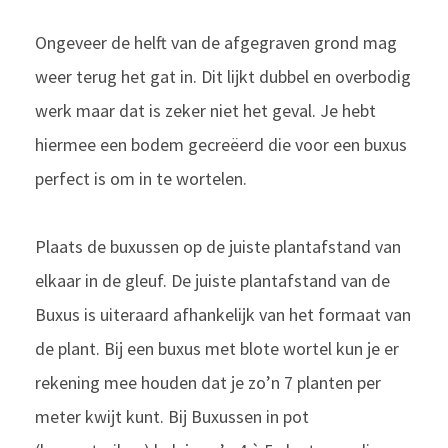
Ongeveer de helft van de afgegraven grond mag
weer terug het gat in. Dit lijkt dubbel en overbodig
werk maar dat is zeker niet het geval. Je hebt
hiermee een bodem gecreëerd die voor een buxus
perfect is om in te wortelen.
Plaats de buxussen op de juiste plantafstand van
elkaar in de gleuf. De juiste plantafstand van de
Buxus is uiteraard afhankelijk van het formaat van
de plant. Bij een buxus met blote wortel kun je er
rekening mee houden dat je zo’n 7 planten per
meter kwijt kunt. Bij Buxussen in pot