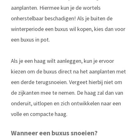
aanplanten. Hiermee kun je de wortels
onherstelbaar beschadigen! Als je buiten de
winterperiode een buxus wil kopen, kies dan voor
een buxus in pot.
Als je een haag wilt aanleggen, kun je ervoor
kiezen om de buxus direct na het aanplanten met
een derde terugsnoeien. Vergeet hierbij niet om
de zijkanten mee te nemen. De haag zal dan van
onderuit, uitlopen en zich ontwikkelen naar een
volle en compacte haag.
Wanneer een buxus snoeien?