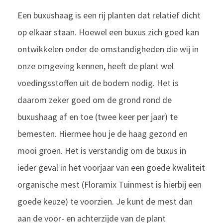
Een buxushaag is een rij planten dat relatief dicht
op elkaar staan. Hoewel een buxus zich goed kan
ontwikkelen onder de omstandigheden die wij in
onze omgeving kennen, heeft de plant wel
voedingsstoffen uit de bodem nodig. Het is
daarom zeker goed om de grond rond de
buxushaag af en toe (twee keer per jaar) te
bemesten. Hiermee hou je de haag gezond en
mooi groen. Het is verstandig om de buxus in
ieder geval in het voorjaar van een goede kwaliteit
organische mest (Floramix Tuinmest is hierbij een
goede keuze) te voorzien. Je kunt de mest dan
aan de voor- en achterzijde van de plant