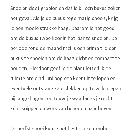
Snoeien doet groeien en dat is bij een buxus zeker
het geval. Als je de buxus regelmatig snoeit, krijg
je een mooie strakke haag. Daarom is het goed
om de buxus twee keer in het jaar te snoeien. De
periode rond de maand mei is een prima tijd een
buxus te snoeien om de haag dicht en compact te
houden. Hierdoor geef je de plant letterlijk de
ruimte om eind juni nog een keer uit te lopen en
eventuele ontstane kale plekken op te vullen. Span
bij lange hagen een touwtje waarlangs je recht
kunt knippen en werk van beneden naar boven.
De herfst snoei kun je het beste in september