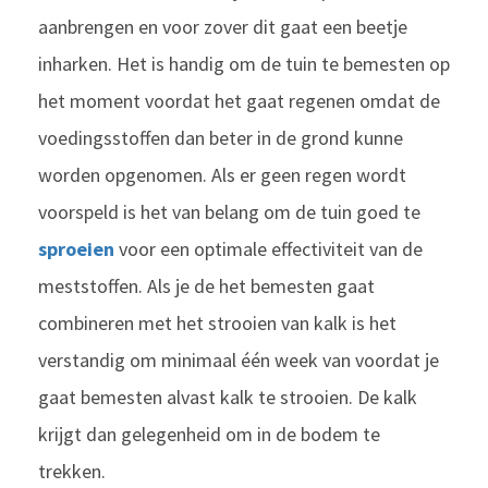
aanbrengen en voor zover dit gaat een beetje
inharken. Het is handig om de tuin te bemesten op
het moment voordat het gaat regenen omdat de
voedingsstoffen dan beter in de grond kunne
worden opgenomen. Als er geen regen wordt
voorspeld is het van belang om de tuin goed te
sproeien
voor een optimale effectiviteit van de
meststoffen. Als je de het bemesten gaat
combineren met het strooien van kalk is het
verstandig om minimaal één week van voordat je
gaat bemesten alvast kalk te strooien. De kalk
krijgt dan gelegenheid om in de bodem te
trekken.