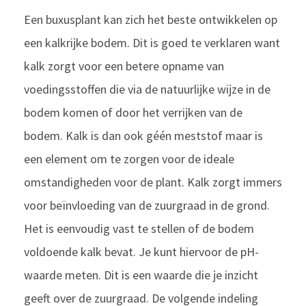
Een buxusplant kan zich het beste ontwikkelen op
een kalkrijke bodem. Dit is goed te verklaren want
kalk zorgt voor een betere opname van
voedingsstoffen die via de natuurlijke wijze in de
bodem komen of door het verrijken van de
bodem. Kalk is dan ook géén meststof maar is
een element om te zorgen voor de ideale
omstandigheden voor de plant. Kalk zorgt immers
voor beïnvloeding van de zuurgraad in de grond.
Het is eenvoudig vast te stellen of de bodem
voldoende kalk bevat. Je kunt hiervoor de pH-
waarde meten. Dit is een waarde die je inzicht
geeft over de zuurgraad. De volgende indeling