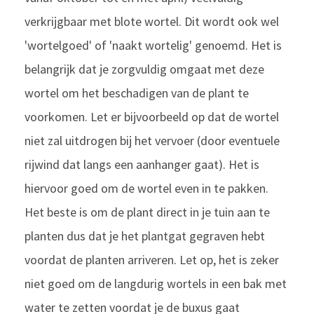
verkrijgbaar met blote wortel. Dit wordt ook wel
'wortelgoed' of 'naakt wortelig' genoemd. Het is
belangrijk dat je zorgvuldig omgaat met deze
wortel om het beschadigen van de plant te
voorkomen. Let er bijvoorbeeld op dat de wortel
niet zal uitdrogen bij het vervoer (door eventuele
rijwind dat langs een aanhanger gaat). Het is
hiervoor goed om de wortel even in te pakken.
Het beste is om de plant direct in je tuin aan te
planten dus dat je het plantgat gegraven hebt
voordat de planten arriveren. Let op, het is zeker
niet goed om de langdurig wortels in een bak met
water te zetten voordat je de buxus gaat