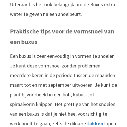
Uiteraard is het ook belangrijk om de Buxus extra
water te geven na een snoeibeurt.
Praktische tips voor de vormsnoei van
een buxus
Een buxus is zeer eenvoudig in vormen te snoeien.
Je kunt deze vormsnoei zonder problemen
meerdere keren in de periode tussen de maanden
maart tot en met september uitvoeren. Je kunt de
plant bijvoorbeeld in een bol-, kubus-, of
spiraalvorm knippen. Het prettige van het snoeien
van een buxus is dat je niet heel voorzichtig te
werk hoeft te gaan, zelfs de dikkere
takken
lopen