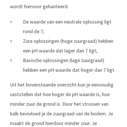
wordt hiervoor gehanteerd:
De waarde van een neutrale oplossing ligt
rond de 7;
Zure oplossingen (hoge zuurgraad) hebben
een pH waarde dat lager dan 7 ligt;
Basische oplossingen (lage zuurgraad)
hebben een pH waarde dat hoger dan 7 ligt.
Uit het bovenstaande overzicht kun je eenvoudig
vaststellen dat hoe hoger de pH waarde is, hoe
minder zuur de grond is. Door het strooien van
kalk beïnvloed je de zuurgraad van de bodem. Je
maakt de grond hierdoor minder zuur. Je