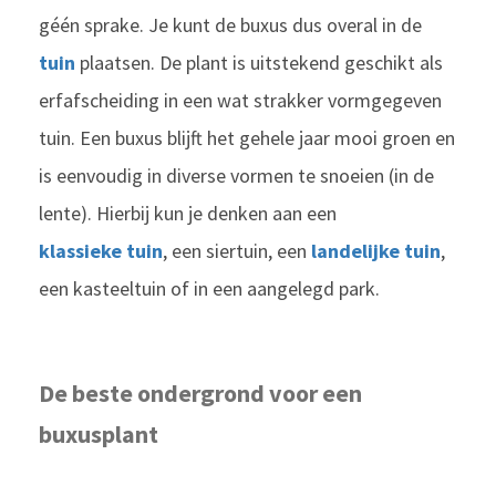
géén sprake. Je kunt de buxus dus overal in de
tuin
plaatsen. De plant is uitstekend geschikt als
erfafscheiding in een wat strakker vormgegeven
tuin. Een buxus blijft het gehele jaar mooi groen en
is eenvoudig in diverse vormen te snoeien (in de
lente). Hierbij kun je denken aan een
klassieke tuin
, een siertuin, een
landelijke tuin
,
een kasteeltuin of in een aangelegd park.
De beste ondergrond voor een
buxusplant