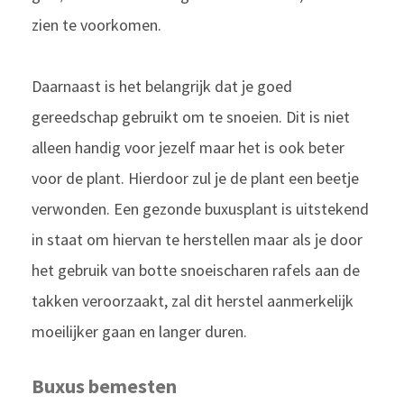
zien te voorkomen.
Daarnaast is het belangrijk dat je goed
gereedschap gebruikt om te snoeien. Dit is niet
alleen handig voor jezelf maar het is ook beter
voor de plant. Hierdoor zul je de plant een beetje
verwonden. Een gezonde buxusplant is uitstekend
in staat om hiervan te herstellen maar als je door
het gebruik van botte snoeischaren rafels aan de
takken veroorzaakt, zal dit herstel aanmerkelijk
moeilijker gaan en langer duren.
Buxus bemesten