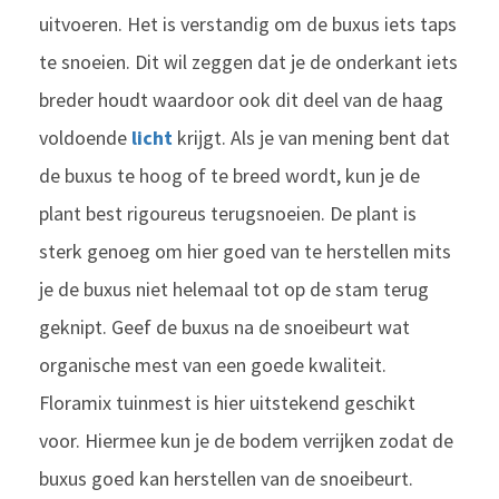
uitvoeren. Het is verstandig om de buxus iets taps
te snoeien. Dit wil zeggen dat je de onderkant iets
breder houdt waardoor ook dit deel van de haag
voldoende
licht
krijgt. Als je van mening bent dat
de buxus te hoog of te breed wordt, kun je de
plant best rigoureus terugsnoeien. De plant is
sterk genoeg om hier goed van te herstellen mits
je de buxus niet helemaal tot op de stam terug
geknipt. Geef de buxus na de snoeibeurt wat
organische mest van een goede kwaliteit.
Floramix tuinmest is hier uitstekend geschikt
voor. Hiermee kun je de bodem verrijken zodat de
buxus goed kan herstellen van de snoeibeurt.