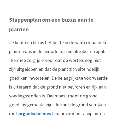
Stappenplan om een buxus aan te
planten
Je kunt een buxus het beste in de wintermaanden
planten dus in de periode tussen oktober en april.
Hiermee zorg je ervoor dat de wortels nog niet
zijn uitgelopen en dat de plant zich uiteindelijk
goed kan inwortelen. De belangrijkste voorwaarde
is uiteraard dat de grond niet bevroren en rijk aan
voedingsstoffen is. Daarnaast moet de grond
goed los gemaakt zijn. Je kunt de grond verrijken
met
organische mest
maar voor het aanplanten