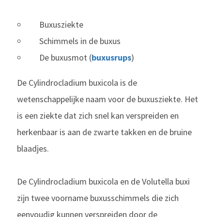
Buxusziekte
Schimmels in de buxus
De buxusmot (
buxusrups
)
De Cylindrocladium buxicola is de
wetenschappelijke naam voor de buxusziekte. Het
is een ziekte dat zich snel kan verspreiden en
herkenbaar is aan de zwarte takken en de bruine
blaadjes.
De Cylindrocladium buxicola en de Volutella buxi
zijn twee voorname buxusschimmels die zich
eenvoudig kunnen verspreiden door de