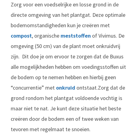
Zorg voor een voedselrijke en losse grond in de
directe omgeving van het plantgat. Deze optimale
bodemomstandigheden kun je creëren met
compost
, organische
meststoffen
of Vivimus. De
omgeving (50 cm) van de plant moet onkruidvrij
zijn. Dit doe je om ervoor te zorgen dat de Buxus
alle mogelijkheden hebben om voedingsstoffen uit
de bodem op te nemen hebben en hierbij geen
“concurrentie” met
onkruid
ontstaat.
Zorg dat de
grond rondom het plantgat voldoende vochtig is
maar niet te nat. Je kunt deze situatie het beste
creëren door de bodem een of twee weken van
tevoren met regelmaat te snoeien.