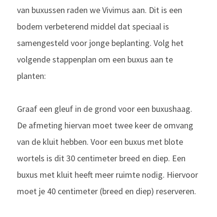
van buxussen raden we Vivimus aan. Dit is een
bodem verbeterend middel dat speciaal is
samengesteld voor jonge beplanting. Volg het
volgende stappenplan om een buxus aan te
planten:
Graaf een gleuf in de grond voor een buxushaag.
De afmeting hiervan moet twee keer de omvang
van de kluit hebben. Voor een buxus met blote
wortels is dit 30 centimeter breed en diep. Een
buxus met kluit heeft meer ruimte nodig. Hiervoor
moet je 40 centimeter (breed en diep) reserveren.