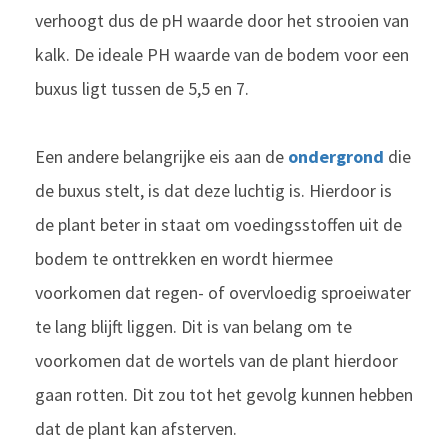
verhoogt dus de pH waarde door het strooien van
kalk. De ideale PH waarde van de bodem voor een
buxus ligt tussen de 5,5 en 7.
Een andere belangrijke eis aan de
ondergrond
die
de buxus stelt, is dat deze luchtig is. Hierdoor is
de plant beter in staat om voedingsstoffen uit de
bodem te onttrekken en wordt hiermee
voorkomen dat regen- of overvloedig sproeiwater
te lang blijft liggen. Dit is van belang om te
voorkomen dat de wortels van de plant hierdoor
gaan rotten. Dit zou tot het gevolg kunnen hebben
dat de plant kan afsterven.