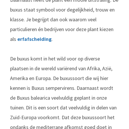
buxus staat symbool voor degelijkheid, trouw en
klasse. Je begrijpt dan ook waarom veel
particulieren én bedrijven voor deze plant kiezen
als
erfafscheiding
.
De buxus komt in het wild voor op diverse
plaatsen in de wereld variërend van Afrika, Azië,
Amerika en Europa. De buxussoort die wij hier
kennen is Buxus sempervirens. Daarnaast wordt
de Buxus balearica veelvuldig geplant in onze
tuinen. Dit is een soort dat veelvuldig in delen van
Zuid-Europa voorkomt. Dat deze buxussoort het
ondanks de mediterrane afkomst goed doet in