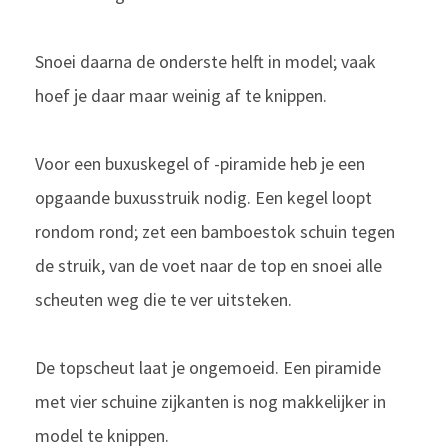
Snoei daarna de onderste helft in model; vaak
hoef je daar maar weinig af te knippen.
Voor een buxuskegel of -piramide heb je een
opgaande buxusstruik nodig. Een kegel loopt
rondom rond; zet een bamboestok schuin tegen
de struik, van de voet naar de top en snoei alle
scheuten weg die te ver uitsteken.
De topscheut laat je ongemoeid. Een piramide
met vier schuine zijkanten is nog makkelijker in
model te knippen.