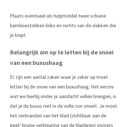
Plaats eventueel als hulpmiddel twee schuine
bamboestokken links en rechts van de vlakken die
je knipt.
Belangrijk om op te letten bij de snoei
van een buxushaag
Er zijn een aantal zaken waar je zeker op moet
letten bij de snoei van een buxushaag. Het eerste
wat we hierbij onder je aandacht willen brengen, is
dat je de buxus niet in de volle zon snoeit. Je moet
het verbranden van het blad (zichtbaar aan de
geel/ bruine verkleuring van de bladeren) immers