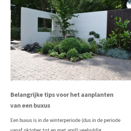
Belangrijke tips voor het aanplanten
van een buxus
Een buxus is in de winterperiode (dus in de periode
vanaf oktober tot en met april) veelvuldig