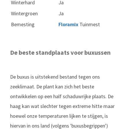
Winterhard
Ja
Wintergroen
Ja
Bemesting
Floramix
Tuinmest
De beste standplaats voor buxussen
De buxus is uitstekend bestand tegen ons
zeeklimaat. De plant kan zich het beste
ontwikkelen op een half schaduwrijke plaats. De
haag kan wat slechter tegen extreme hitte maar
hoewel onze temperaturen lijken te stijgen, is
hiervan in ons land (volgens 'buxusbegrippen')