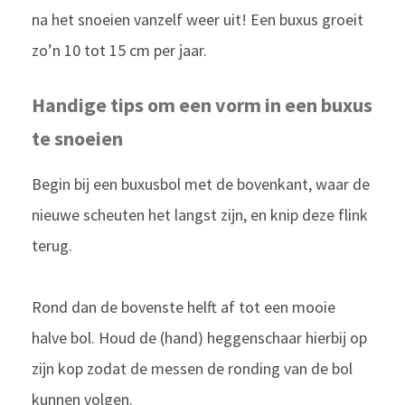
na het snoeien vanzelf weer uit! Een buxus groeit
zo’n 10 tot 15 cm per jaar.
Handige tips om een vorm in een buxus
te snoeien
Begin bij een buxusbol met de bovenkant, waar de
nieuwe scheuten het langst zijn, en knip deze flink
terug.
Rond dan de bovenste helft af tot een mooie
halve bol. Houd de (hand) heggenschaar hierbij op
zijn kop zodat de messen de ronding van de bol
kunnen volgen.