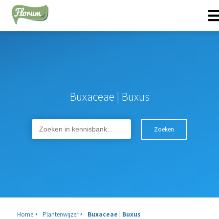
Buxaceae | Buxus
Zoeken
Home
Plantenwijzer
Buxaceae | Buxus