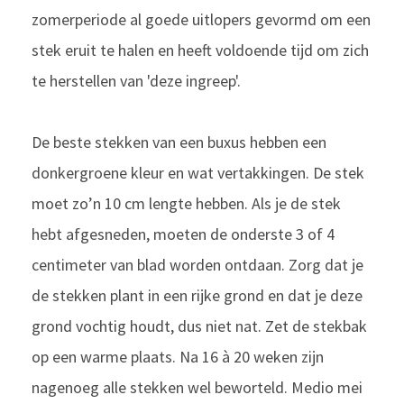
zomerperiode al goede uitlopers gevormd om een
stek eruit te halen en heeft voldoende tijd om zich
te herstellen van 'deze ingreep'.
De beste stekken van een buxus hebben een
donkergroene kleur en wat vertakkingen. De stek
moet zo’n 10 cm lengte hebben. Als je de stek
hebt afgesneden, moeten de onderste 3 of 4
centimeter van blad worden ontdaan. Zorg dat je
de stekken plant in een rijke grond en dat je deze
grond vochtig houdt, dus niet nat. Zet de stekbak
op een warme plaats. Na 16 à 20 weken zijn
nagenoeg alle stekken wel beworteld. Medio mei