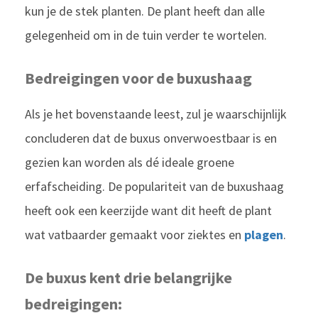
kun je de stek planten. De plant heeft dan alle
gelegenheid om in de tuin verder te wortelen.
Bedreigingen voor de buxushaag
Als je het bovenstaande leest, zul je waarschijnlijk
concluderen dat de buxus onverwoestbaar is en
gezien kan worden als dé ideale groene
erfafscheiding. De populariteit van de buxushaag
heeft ook een keerzijde want dit heeft de plant
wat vatbaarder gemaakt voor ziektes en
plagen
.
De buxus kent drie belangrijke
bedreigingen: