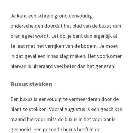
Je kunt een schrale grond eenvoudig
onderscheiden doordat het blad van de buxus dan
oranjegeel wordt. Let op, je bent dan eigenlijk al
te laat met het verrijken van de bodem. Je moet
in dat geval een inhaalslag maken. Het voorkomen
hiervan is uiteraard veel beter dan het genezen!
Buxus stekken
Een buxus is eenvoudig te vermeerderen door de
plant te stekken. Vooral Augustus is een geschikte
maand hiervoor mits de buxus in het voorjaar is
gesnoeid. Een gezonde buxus heeft in de