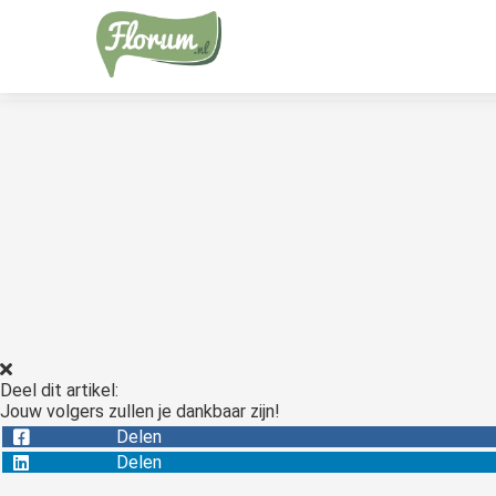
Deel dit artikel:
Jouw volgers zullen je dankbaar zijn!
Delen
Delen