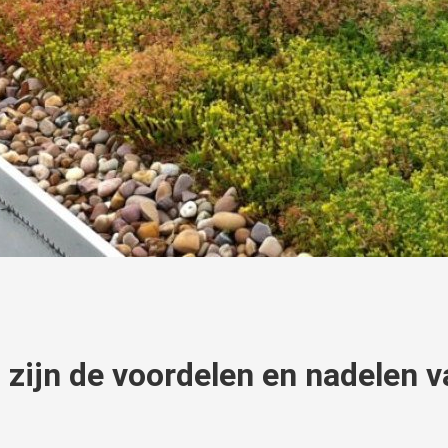
 zijn de voordelen en nadelen 