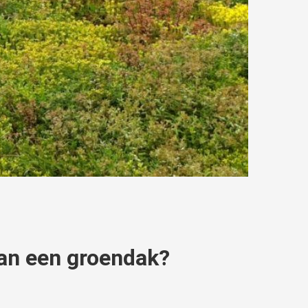
van een groendak?