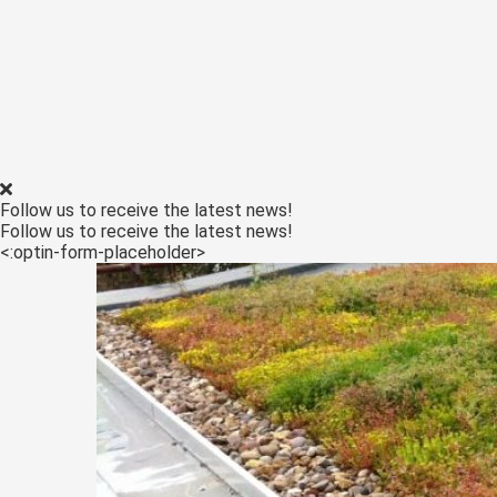
Follow us to receive the latest news!
Follow us to receive the latest news!
<:optin-form-placeholder>