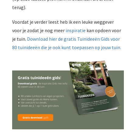
terug).
Voordat je verder leest heb ik een leuke weggever
voor je zodat je nog meer
inspiratie
kan opdoen voor
je tuin.
Download hier de gratis Tuinideeën Gids voor
80 tuinideeën die je ook kunt toepassen op jouw tuin.