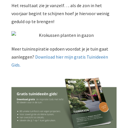
Het resultaat zie je vanzelf…. als de zon in het
voorjaar begint te schijnen hoef je hiervoor weinig
geduld op te brengen!
Meer tuininspiratie opdoen voordat je je tuin gaat
aanleggen?
Download hier mijn gratis Tuinideeën
Gids.