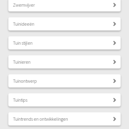
Zwemvijver
Tuinideeën
Tuin stijlen
Tuinieren
Tuinontwerp
Tuintips
Tuintrends en ontwikkelingen