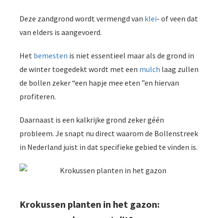
Deze zandgrond wordt vermengd van
klei
- of veen dat
van elders is aangevoerd.
Het
bemesten
is niet essentieel maar als de grond in
de winter toegedekt wordt met een
mulch
laag zullen
de bollen zeker “een hapje mee eten ”en hiervan
profiteren.
Daarnaast is een kalkrijke grond zeker géén
probleem. Je snapt nu direct waarom de Bollenstreek
in Nederland juist in dat specifieke gebied te vinden is.
Krokussen planten in het gazon: