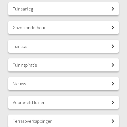
Tuinaanleg
Gazon onderhoud
Tuintips
Tuininspiratie
Nieuws
Voorbeeld tuinen
Terrasoverkappingen