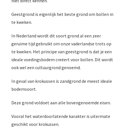
niet direct kennen.
Geestgrond is eigenlijk het beste grond om bollen in
te kweken.
In Nederland wordt dit soort grond al een zeer
geruime tijd gebruikt om onze vaderlandse trots op
te kweken. Het principe van geestgrond is dat je een
ideale voedingsbodem creëert voor bollen. Dit wordt
ook wel een cultuurgrond genoemd.
In geval van krokussen is zandgrond de meest ideale
bodemsoort.
Deze grond voldoet aan alle bovengenoemde eisen.
Vooral het waterdoorlatende karakter is uitermate
geschikt voor krokussen.