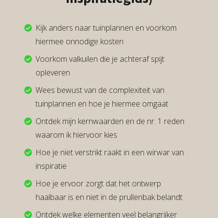
Kijk anders naar tuinplannen en voorkom
hiermee onnodige kosten
Voorkom valkuilen die je achteraf spijt
opleveren
Wees bewust van de complexiteit van
tuinplannen en hoe je hiermee omgaat
Ontdek mijn kernwaarden en de nr. 1 reden
waarom ik hiervoor kies
Hoe je niet verstrikt raakt in een wirwar van
inspiratie
Hoe je ervoor zorgt dat het ontwerp
haalbaar is en niet in de prullenbak belandt
Ontdek welke elementen veel belangrijker