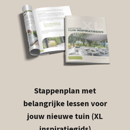
Stappenplan met
belangrijke lessen voor
jouw nieuwe tuin (XL
inspiratiegids)