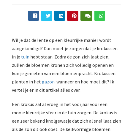
Wil je dat de lente op een kleurrijke manier wordt
aangekondigd? Dan moet je zorgen dat je krokussen
in je
tuin
hebt staan. Zodra de zon zich laat zien,
zullen de bloemen kronen zich volledig openen en
kun je genieten van een bloemenpracht. Krokussen
planten in het
gazon
: wanneer en hoe moet dit? Ik
vertel je er in dit artikel alles over.
Een krokus zal al vroeg in het voorjaar voor een
mooie kleurrijke sfeer in de tuin zorgen. De krokus is
een zeer bekend knolgewasje dat zich al snel laat zien
als de zon dit ook doet. De kelkvormige bloemen