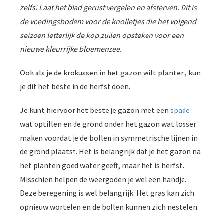
zelfs! Laat het blad gerust vergelen en afsterven. Dit is
de voedingsbodem voor de knolletjes die het volgend
seizoen letterlijk de kop zullen opsteken voor een
nieuwe kleurrijke bloemenzee.
Ook als je de krokussen in het gazon wilt planten, kun
je dit het beste in de herfst doen.
Je kunt hiervoor het beste je gazon met een
spade
wat optillen en de grond onder het gazon wat losser
maken voordat je de bollen in symmetrische lijnen in
de grond plaatst. Het is belangrijk dat je het gazon na
het planten goed water geeft, maar het is herfst.
Misschien helpen de weergoden je wel een handje.
Deze beregening is wel belangrijk. Het gras kan zich
opnieuw wortelen en de bollen kunnen zich nestelen.