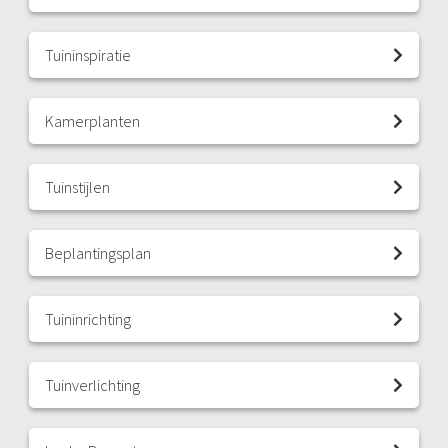
Tuininspiratie
Kamerplanten
Tuinstijlen
Beplantingsplan
Tuininrichting
Tuinverlichting