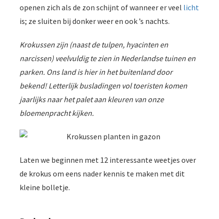
openen zich als de zon schijnt of wanneer er veel
licht
is; ze sluiten bij donker weer en ook ’s nachts.
Krokussen zijn (naast de tulpen, hyacinten en
narcissen) veelvuldig te zien in Nederlandse tuinen en
parken. Ons land is hier in het buitenland door
bekend! Letterlijk busladingen vol toeristen komen
jaarlijks naar het palet aan kleuren van onze
bloemenpracht kijken.
Laten we beginnen met 12 interessante weetjes over
de krokus om eens nader kennis te maken met dit
kleine bolletje.