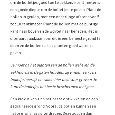
om de bolletjes goed toe te dekken. 5 centimeter is
een goede diepte om de bolletjes te poten. Plant de
bollen in geulen, met een onderlinge afstand van 5
tot 10 centimeter. Plant de bollen met de puntige
kant naar boven en de wortel naar beneden. Het is
uiteraard raadzaam om dit in een bemeste grond te
doen en de bollen na het planten goed water te
geven.
Je moet na het planten van de bollen wel even de
eekhoorns in de gaten houden, zij vinden een vers
bolletje heerlijk en willen hier best voor graven! Je
kunt de bolletjes het beste beschermen met gaas.
Een krokus kan zich het beste ontwikkelen op een
gedraineerde grond. Vooral de bollen kunnen een
natte grond lastig verdragen. Deze zouden dan