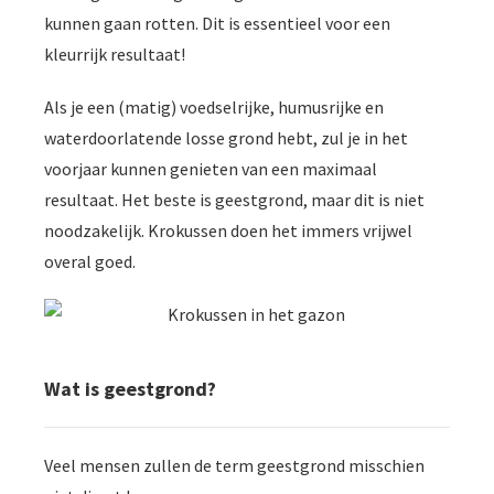
kunnen gaan rotten. Dit is essentieel voor een
kleurrijk resultaat!
Als je een (matig) voedselrijke, humusrijke en
waterdoorlatende losse grond hebt, zul je in het
voorjaar kunnen genieten van een maximaal
resultaat. Het beste is geestgrond, maar dit is niet
noodzakelijk. Krokussen doen het immers vrijwel
overal goed.
Wat is geestgrond?
Veel mensen zullen de term geestgrond misschien