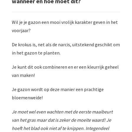
wanneer en hoe moet dit?
Wil je je gazon een mooi vrolijk karakter geven in het
voorjaar?
De krokus is, net als de narcis, uitstekend geschikt om
in het gazon te planten.
Je kunt dit ook combineren en er een kleurrijk geheel
van maken!
Je gazon wordt op deze manier een prachtige
bloemenweide!
Je moet wel even wachten met de eerste maaibeurt
van het gras maar dat is zeker de moeite waard! Je
hoeft het blad ook niet af te knippen. Integendeel