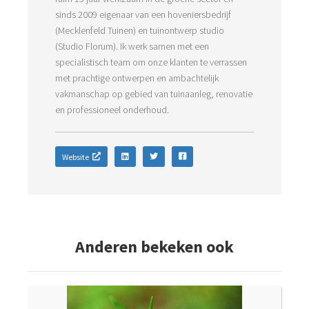
sinds 2009 eigenaar van een hoveniersbedrijf
(Mecklenfeld Tuinen) en tuinontwerp studio
(Studio Florum). Ik werk samen met een
specialistisch team om onze klanten te verrassen
met prachtige ontwerpen en ambachtelijk
vakmanschap op gebied van tuinaanleg, renovatie
en professioneel onderhoud.
Website
Anderen bekeken ook