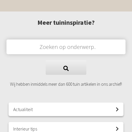
Meer tuininspiratie?
Wij hebben inmiddels meer dan 600 tuin artikelen in ons archief!
Actualiteit
Interieur tips