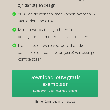
zijn dan stijl en design
80% van de wensenlijsten komen overeen, ik
laat je zien hoe dit kan
Mijn ontwerpstijl uitgelicht en in
beeld gebracht met exclusieve projecten
Hoe je het ontwerp voorbereid op de
aanleg zonder dat je voor (dure) verrassingen
komt te staan
Download jouw gratis
exemplaar
Editie 2024 - door Peter Mecklenfeld
Binnen 1 minuut in je mailbox