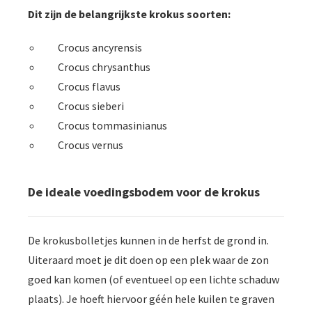
Dit zijn de belangrijkste krokus soorten:
Crocus ancyrensis
Crocus chrysanthus
Crocus flavus
Crocus sieberi
Crocus tommasinianus
Crocus vernus
De ideale voedingsbodem voor de krokus
De krokusbolletjes kunnen in de herfst de grond in.
Uiteraard moet je dit doen op een plek waar de zon
goed kan komen (of eventueel op een lichte schaduw
plaats). Je hoeft hiervoor géén hele kuilen te graven