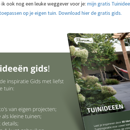
b ik ook nog een leuke weggever voor je:
mijn gratis Tuinidee
toepassen op je eigen tuin. Download hier de gratis gids.