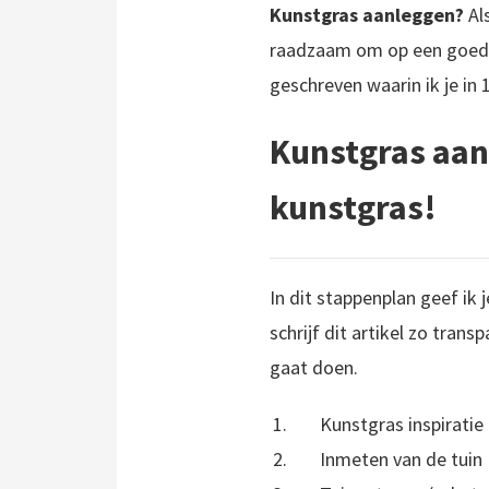
Kunstgras aanleggen?
Al
raadzaam om op een goede m
geschreven waarin ik je in 
Kunstgras aan
kunstgras!
In dit stappenplan geef ik 
schrijf dit artikel zo trans
gaat doen.
Kunstgras inspiratie
Inmeten van de tuin