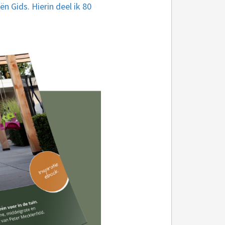
ën Gids. Hierin deel ik 80