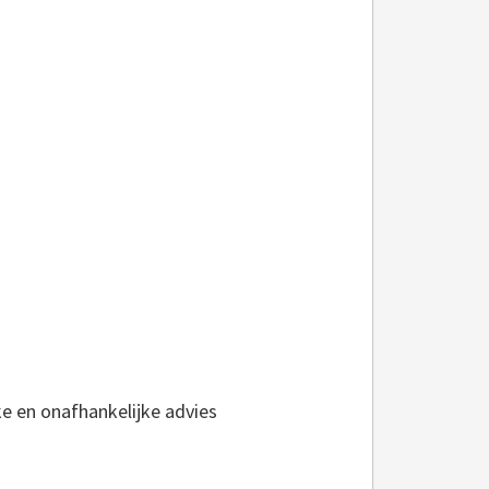
jke en onafhankelijke advies