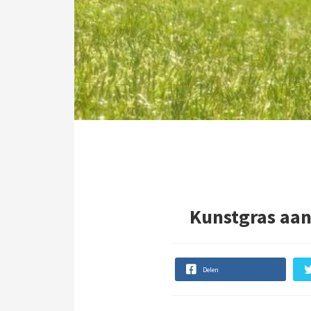
Kunstgras aan
Delen