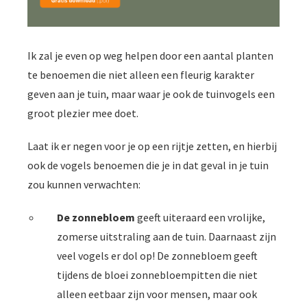
Ik zal je even op weg helpen door een aantal planten
te benoemen die niet alleen een fleurig karakter
geven aan je tuin, maar waar je ook de tuinvogels een
groot plezier mee doet.
Laat ik er negen voor je op een rijtje zetten, en hierbij
ook de vogels benoemen die je in dat geval in je tuin
zou kunnen verwachten:
De zonnebloem
geeft uiteraard een vrolijke,
zomerse uitstraling aan de tuin. Daarnaast zijn
veel vogels er dol op! De zonnebloem geeft
tijdens de bloei zonnebloempitten die niet
alleen eetbaar zijn voor mensen, maar ook