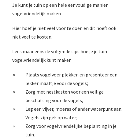
Je kunt je tuin op een hele eenvoudige manier
vogelvriendelijk maken.
Hier hoef je niet veel voor te doen en dit hoeft ook
niet veel te kosten.
Lees maar eens de volgende tips hoe je je tuin
vogelvriendelijk kunt maken:
Plaats vogelvoer plekken en presenteer een
lekker maaltje voor de vogels;
Zorg met nestkasten voor een veilige
beschutting voor de vogels;
Leg een vijver, moeras of ander waterpunt aan.
Vogels zijn gek op water;
Zorg voor vogelvriendelijke beplanting in je
tuin.