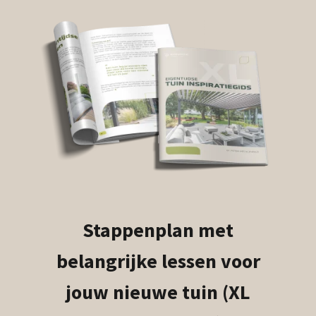
Stappenplan met
belangrijke lessen voor
jouw nieuwe tuin (XL