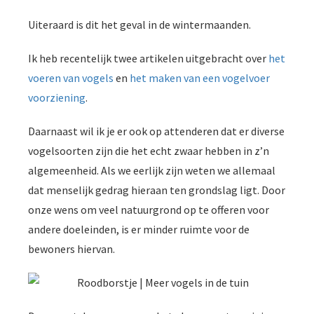
Uiteraard is dit het geval in de wintermaanden.
Ik heb recentelijk twee artikelen uitgebracht over
het
voeren van vogels
en
het maken van een vogelvoer
voorziening
.
Daarnaast wil ik je er ook op attenderen dat er diverse
vogelsoorten zijn die het echt zwaar hebben in z’n
algemeenheid. Als we eerlijk zijn weten we allemaal
dat menselijk gedrag hieraan ten grondslag ligt. Door
onze wens om veel natuurgrond op te offeren voor
andere doeleinden, is er minder ruimte voor de
bewoners hiervan.