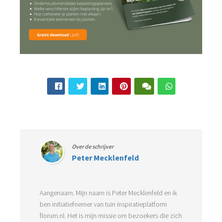
Over de schrijver
Peter Mecklenfeld
Aangenaam. Mijn naam is Peter Mecklenfeld en ik
ben initiatiefnemer van tuin inspiratieplatform
florum.nl. Het is mijn missie om bezoekers die zich