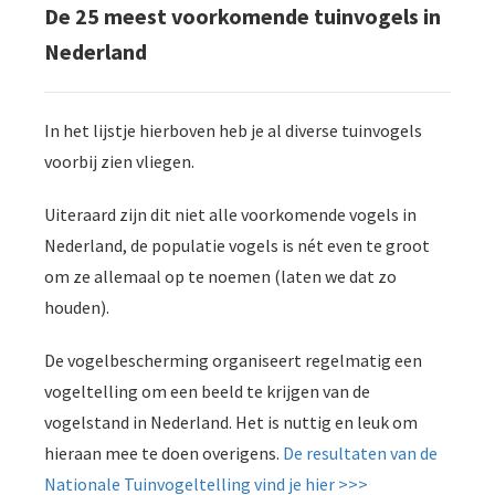
De 25 meest voorkomende tuinvogels in
Nederland
In het lijstje hierboven heb je al diverse tuinvogels
voorbij zien vliegen.
Uiteraard zijn dit niet alle voorkomende vogels in
Nederland, de populatie vogels is nét even te groot
om ze allemaal op te noemen (laten we dat zo
houden).
De vogelbescherming organiseert regelmatig een
vogeltelling om een beeld te krijgen van de
vogelstand in Nederland. Het is nuttig en leuk om
hieraan mee te doen overigens.
De resultaten van de
Nationale Tuinvogeltelling vind je hier >>>