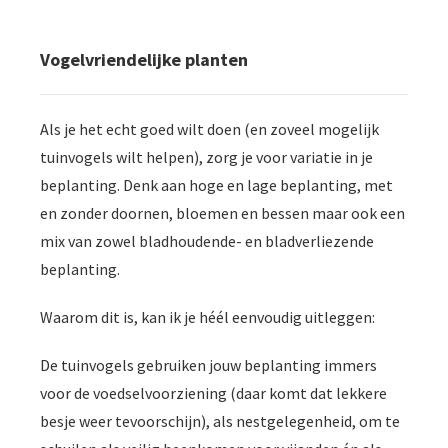
Vogelvriendelijke planten
Als je het echt goed wilt doen (en zoveel mogelijk
tuinvogels wilt helpen), zorg je voor variatie in je
beplanting. Denk aan hoge en lage beplanting, met
en zonder doornen, bloemen en bessen maar ook een
mix van zowel bladhoudende- en bladverliezende
beplanting.
Waarom dit is, kan ik je héél eenvoudig uitleggen:
De tuinvogels gebruiken jouw beplanting immers
voor de voedselvoorziening (daar komt dat lekkere
besje weer tevoorschijn), als nestgelegenheid, om te