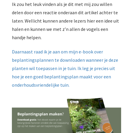
Ik zou het leuk vinden als je dit met mij zou willen
delen door een reactie onderaan dit artikel achter te
laten. Wellicht kunnen andere lezers hier een idee uit
halen en kunnen we met z’n allen de vogels een
handje helpen.
Daarnaast raad ik je aan om mijn e-book over
beplantingsplannen te downloaden wanneer je deze
planten wil toepassen in je tuin. Ik leg je precies uit
hoe je een goed beplantingsplan maakt voor een
onderhoudsvriendelijke tuin.