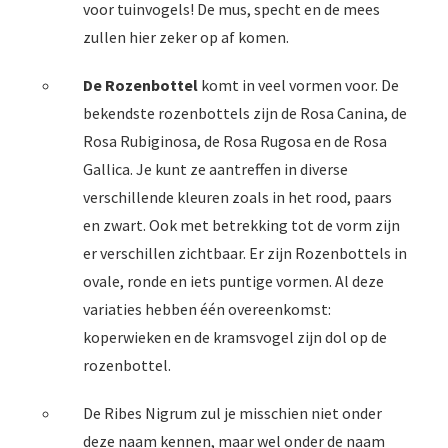
voor tuinvogels! De mus, specht en de mees
zullen hier zeker op af komen.
De Rozenbottel
komt in veel vormen voor. De
bekendste rozenbottels zijn de Rosa Canina, de
Rosa Rubiginosa, de Rosa Rugosa en de Rosa
Gallica. Je kunt ze aantreffen in diverse
verschillende kleuren zoals in het rood, paars
en zwart. Ook met betrekking tot de vorm zijn
er verschillen zichtbaar. Er zijn Rozenbottels in
ovale, ronde en iets puntige vormen. Al deze
variaties hebben één overeenkomst:
koperwieken en de kramsvogel zijn dol op de
rozenbottel.
De Ribes Nigrum zul je misschien niet onder
deze naam kennen, maar wel onder de naam