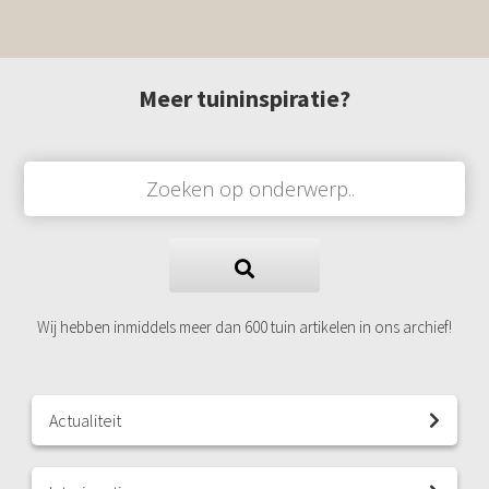
Meer tuininspiratie?
Wij hebben inmiddels meer dan 600 tuin artikelen in ons archief!
Actualiteit