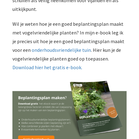
schuilen als veilig heenkomen voor vijanden én als
uitkijkpunt.
Wil je weten hoe je een goed beplantingsplan maakt
met vogelvriendelijke planten? In mijn e-book leg ik
je precies uit hoe je een goed beplantingsplan maakt
voor een
onderhoudsvriendelijke tuin
. Hier kun je de
vogelvriendelijke planten goed op toepassen.
Download hier het gratis e-book.