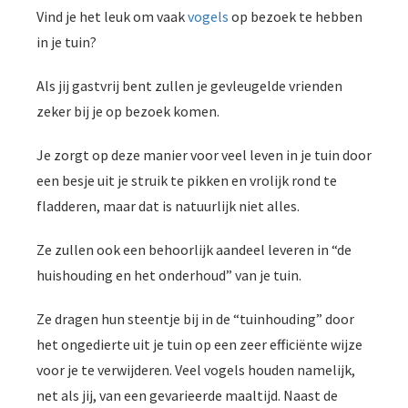
Vind je het leuk om vaak
vogels
op bezoek te hebben
in je tuin?
Als jij gastvrij bent zullen je gevleugelde vrienden
zeker bij je op bezoek komen.
Je zorgt op deze manier voor veel leven in je tuin door
een besje uit je struik te pikken en vrolijk rond te
fladderen, maar dat is natuurlijk niet alles.
Ze zullen ook een behoorlijk aandeel leveren in “de
huishouding en het onderhoud” van je tuin.
Ze dragen hun steentje bij in de “tuinhouding” door
het ongedierte uit je tuin op een zeer efficiënte wijze
voor je te verwijderen. Veel vogels houden namelijk,
net als jij, van een gevarieerde maaltijd. Naast de