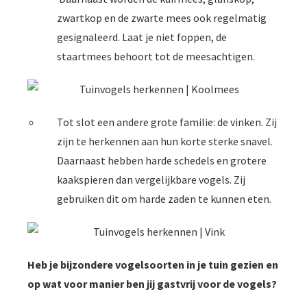
zwartkop en de zwarte mees ook regelmatig
gesignaleerd. Laat je niet foppen, de
staartmees behoort tot de meesachtigen.
Tot slot een andere grote familie: de vinken. Zij
zijn te herkennen aan hun korte sterke snavel.
Daarnaast hebben harde schedels en grotere
kaakspieren dan vergelijkbare vogels. Zij
gebruiken dit om harde zaden te kunnen eten.
Heb je bijzondere vogelsoorten in je tuin gezien en
op wat voor manier ben jij gastvrij voor de vogels?