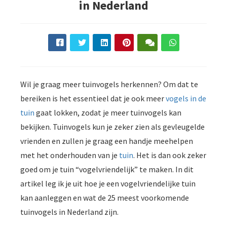
in Nederland
Wil je graag meer tuinvogels herkennen? Om dat te
bereiken is het essentieel dat je ook meer
vogels in de
tuin
gaat lokken, zodat je meer tuinvogels kan
bekijken. Tuinvogels kun je zeker zien als gevleugelde
vrienden en zullen je graag een handje meehelpen
met het onderhouden van je
tuin
. Het is dan ook zeker
goed om je tuin “vogelvriendelijk” te maken. In dit
artikel leg ik je uit hoe je een vogelvriendelijke tuin
kan aanleggen en wat de 25 meest voorkomende
tuinvogels in Nederland zijn.