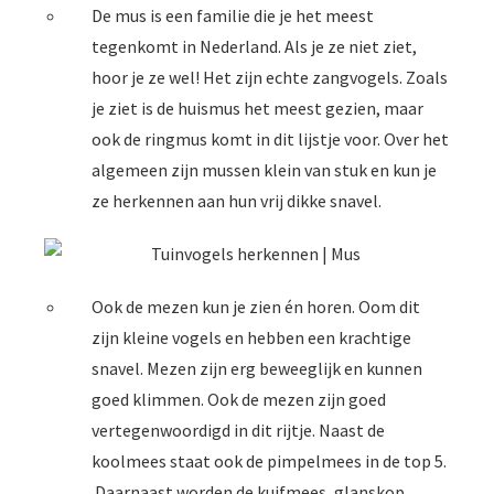
De mus is een familie die je het meest
tegenkomt in Nederland. Als je ze niet ziet,
hoor je ze wel! Het zijn echte zangvogels. Zoals
je ziet is de huismus het meest gezien, maar
ook de ringmus komt in dit lijstje voor. Over het
algemeen zijn mussen klein van stuk en kun je
ze herkennen aan hun vrij dikke snavel.
Ook de mezen kun je zien én horen. Oom dit
zijn kleine vogels en hebben een krachtige
snavel. Mezen zijn erg beweeglijk en kunnen
goed klimmen. Ook de mezen zijn goed
vertegenwoordigd in dit rijtje. Naast de
koolmees staat ook de pimpelmees in de top 5.
Daarnaast worden de kuifmees, glanskop,