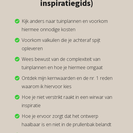
inspiratiegids)
Kijk anders naar tuinplannen en voorkom
hiermee onnodige kosten
Voorkom valkuilen die je achteraf spijt
opleveren
Wees bewust van de complexiteit van
tuinplannen en hoe je hiermee omgaat
Ontdek mijn kernwaarden en de nr. 1 reden
waarom ik hiervoor kies
Hoe je niet verstrikt raakt in een wirwar van
inspiratie
Hoe je ervoor zorgt dat het ontwerp
haalbaar is en niet in de prullenbak belandt