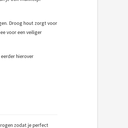
ggen. Droog hout zorgt voor
ee voor een veiliger
 eerder hierover
drogen zodat je perfect