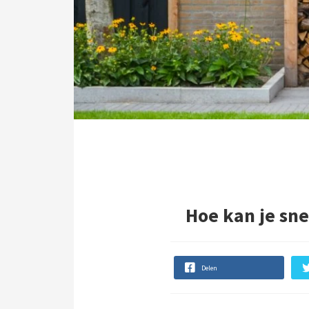
Hoe kan je sne
Delen