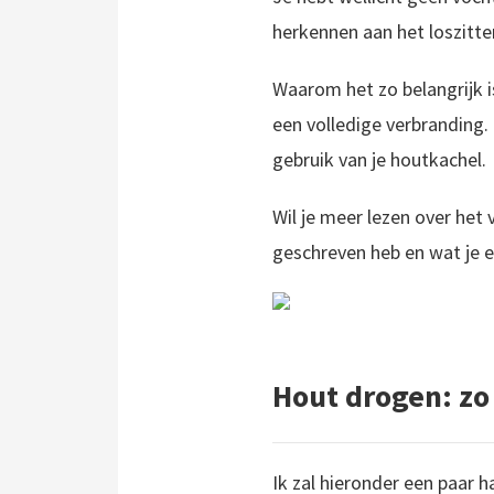
herkennen aan het loszitte
Waarom het zo belangrijk i
een volledige verbranding.
gebruik van je houtkachel.
Wil je meer lezen over het 
geschreven heb en wat je e
Hout drogen: zo 
Ik zal hieronder een paar h