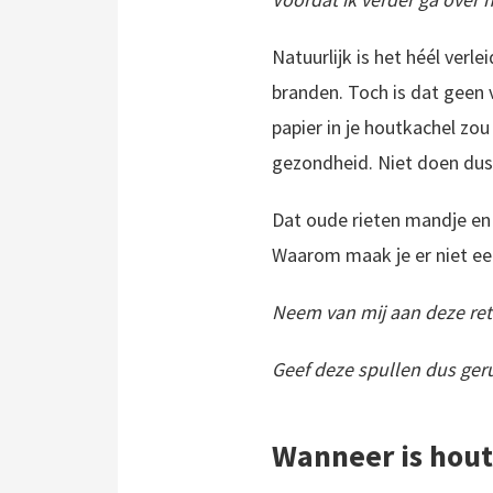
Natuurlijk is het héél verl
branden. Toch is dat geen 
papier in je houtkachel zou
gezondheid. Niet doen dus
Dat oude rieten mandje en 
Waarom maak je er niet een
Neem van mij aan deze retro
Geef deze spullen dus ger
Wanneer is hout