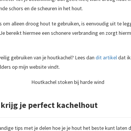
nde schors en de scheuren in het hout.
s om alleen droog hout te gebruiken, is eenvoudig uit te le
 Je bereikt hiermee een schonere verbranding en zorgt hierm
veilig gebruiken van je houtkachel? Lees dan
dit artikel
dat ik
lders op mijn website vindt.
krijg je perfect kachelhout
andige tips met je delen hoe je je hout het beste kunt laten 