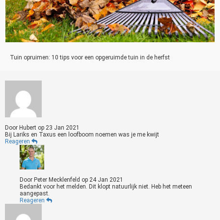
Tuin opruimen: 10 tips voor een opgeruimde tuin in de herfst
Door
Hubert
op
23 Jan 2021
Bij Lariks en Taxus een loofboom noemen was je me kwijt
Reageren
Door
Peter Mecklenfeld
op
24 Jan 2021
Bedankt voor het melden. Dit klopt natuurlijk niet. Heb het meteen
aangepast.
Reageren