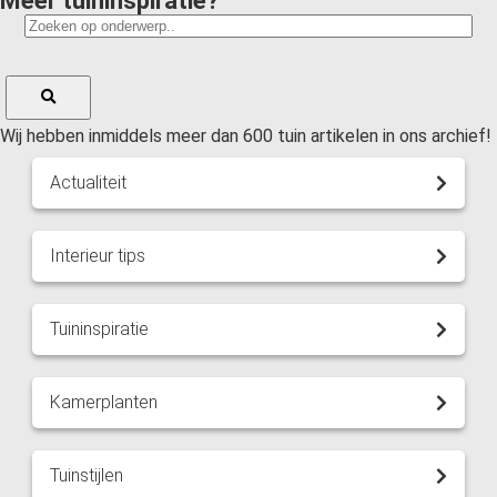
Meer tuininspiratie?
Wij hebben inmiddels meer dan 600 tuin artikelen in ons archief!
Actualiteit
Interieur tips
Tuininspiratie
Kamerplanten
Tuinstijlen