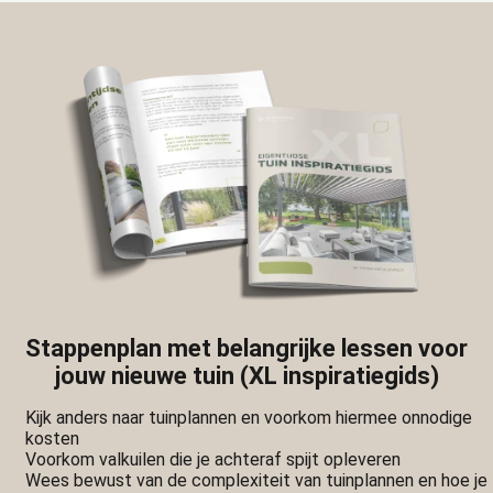
Stappenplan met belangrijke lessen voor
jouw nieuwe tuin (XL inspiratiegids)
Kijk anders naar tuinplannen en voorkom hiermee onnodige
kosten
Voorkom valkuilen die je achteraf spijt opleveren
Wees bewust van de complexiteit van tuinplannen en hoe je