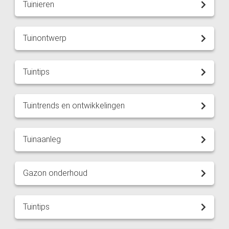
Tuinieren
Tuinontwerp
Tuintips
Tuintrends en ontwikkelingen
Tuinaanleg
Gazon onderhoud
Tuintips