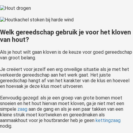
Welk gereedschap gebruik je voor het kloven
van hout?
Als je hout wilt gaan kloven is de keuze voor goed gereedschap
van groot belang.
Je creëert voor jezelf een erg onveilige situatie als je met het
verkeerde gereedschap aan het werk gaat. Het juiste
gereedschap hangt af van het karakter van de klus en hoeveel
en hoevaak je deze klus moet uitvoeren.
Eenvoudig gezegd: als je een groep van grote bomen moet
snoeien en het hout hiervan moet kloven, ga je niet met een
simpele
zaag
aan de gang en als je een paar takken van een
kleine struik moet kortwieken en gereedmaken als
aanmaakhout voor je houtbrander heb je geen
kettingzaag
nodig.