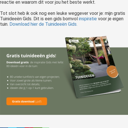
reactie en waarom dit voor jou het beste werkt.
Tot slot heb ik ook nog een leuke weggever voor je: mijn gratis
Tuinideeën Gids. Dit is een gids bomvol
inspiratie
voor je eigen
tuin.
Download hier de Tuinideeën Gids.