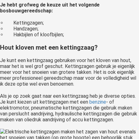
Je hebt grofweg de keuze uit het volgende
bosbouwgereedschap:
Kettingzagen;
Handzagen;
Hakbijlen of kloofbijlen;
Hout kloven met een kettingzaag?
Je kunt een kettingzaag gebruiken voor het kloven van hout,
maar het is wel grof geschut. Kettingzagen gebruik je eigenlijk
meer voor het snoeien van grotere takken. Het is ook eigenlijk
meer professioneel gereedschap maar voor de volledigheid wil
ik deze optie wel even benoemen.
Als je op zoek gaat naar een kettingzaag heb je diverse opties.
Je kunt kiezen uit kettingzagen met een
benzine
- of
elektromotor, pneumatische kettingzagen die gebruik maken
van perslucht aandrijving, hydraulische kettingzagen die gebruik
maken van oliedruk aandrijving of accu kettingzagen.