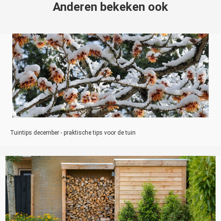
Anderen bekeken ook
Tuintips december - praktische tips voor de tuin