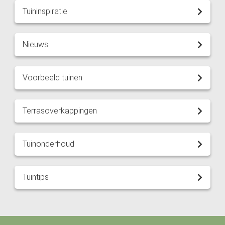
Tuininspiratie
Nieuws
Voorbeeld tuinen
Terrasoverkappingen
Tuinonderhoud
Tuintips