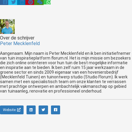
Over de schrijver
Peter Mecklenfeld
Aangenaam. Mijn naam is Peter Mecklenfeld en ik ben initiatiefnemer
van tuin inspiratieplatform florum.nl. Het is mijn missie om bezoekers
die zich online oriënteren voor hun tuin de best mogelijke informatie
en inspiratie aan te bieden. Ik ben zelf ruim 15 jaar werkzaam in de
groene sector en sinds 2009 eigenaar van een hoveniersbedrijf
(Mecklenfeld Tuinen) en tuinontwerp studio (Studio Florum). Ik werk
samen met een specialistisch team om onze klanten te verrassen
met prachtige ontwerpen en ambachtelijk vakmanschap op gebied
van tuinaanleg, renovatie en professioneel onderhoud.
Website