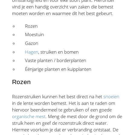
vind je een handig overzicht van zaken die bemest 
moeten worden en waarmee dit het best gebeurt.
Rozen
Moestuin
Gazon
Hagen
, struiken en bomen
Vaste planten / borderplanten
Éénjarige planten en kuipplanten
Rozen
Rozenstruiken kunnen het best direct na het 
snoeien
in de lente worden bemest. Het is aan te raden om 
hiervoor beendermeel te gebruiken of een goede 
organische mest
. Meng de mest door de grond om de 
struik heen en geef de rozenstruik direct water. 
Hiermee voorkom je dat er verbranding ontstaat. De 