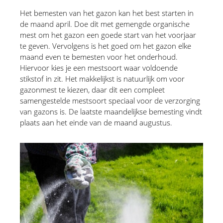
Het bemesten van het gazon kan het best starten in 
de maand april. Doe dit met gemengde organische 
mest om het gazon een goede start van het voorjaar 
te geven. Vervolgens is het goed om het gazon elke 
maand even te bemesten voor het onderhoud. 
Hiervoor kies je een mestsoort waar voldoende 
stikstof in zit. Het makkelijkst is natuurlijk om voor 
gazonmest te kiezen, daar dit een compleet 
samengestelde mestsoort speciaal voor de verzorging 
van gazons is. De laatste maandelijkse bemesting vindt 
plaats aan het einde van de maand augustus.