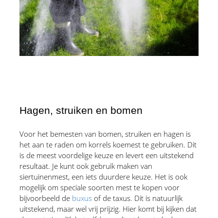
Hagen, struiken en bomen
Voor het bemesten van bomen, struiken en hagen is 
het aan te raden om korrels koemest te gebruiken. Dit 
is de meest voordelige keuze en levert een uitstekend 
resultaat. Je kunt ook gebruik maken van 
siertuinenmest, een iets duurdere keuze. Het is ook 
mogelijk om speciale soorten mest te kopen voor 
bijvoorbeeld de 
buxus
 of de taxus. Dit is natuurlijk 
uitstekend, maar wel vrij prijzig. Hier komt bij kijken dat 