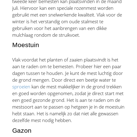
tweede keer bemesten kan plaatsvinden in de maand 
juli. Hiervoor kan een speciale rozenmest worden 
gebruikt met een snelwerkende kwaliteit. Vlak voor de 
winter is het verstandig om oude stalmest te 
gebruiken voor het aanbrengen van een dikke 
mulchlaag rondom de struikvoet.
Moestuin
Vlak voordat het planten of zaaien plaatsvindt is het 
aan te raden om te bemesten. Probeer hier een paar 
dagen tussen te houden. Je kunt de mest luchtig door 
de grond mengen. Door direct een beetje water te 
sproeien
 kan de mest makkelijker in de grond trekken 
en goed worden opgenomen, zodat je direct start met 
een goed gezonde grond. Het is aan te raden om de 
mestsoort aan te passen op hetgeen je in de moestuin 
hebt staan. Het is namelijk zo dat niet alle gewassen 
dezelfde mest nodig hebben.
Gazon