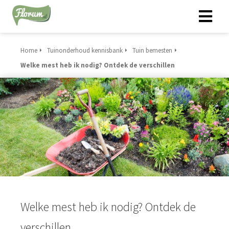
Home
Tuinonderhoud kennisbank
Tuin bemesten
Welke mest heb ik nodig? Ontdek de verschillen
Welke mest heb ik nodig? Ontdek de
verschillen