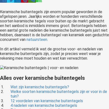
Keramische buitentegels zijn enorm populair geworden in de
afgelopen jaren. Jaarlijks worden er honderden verschillende
soorten keramische tegels voor buiten op de markt gebracht
en het aanbod is inmiddels immens groot. Betontegels hebben
een aantal grote nadelen die keramische buitentegels juist niet
hebben, daarnaast is de buitentegel van keramiek een geduchte
concurrent van
natuursteen
.
In dit artikel vermeld ik wat de grootse voor- en nadelen van
keramische buitentegels zijn, zodat je precies weet waar je
rekening mee moet houden en wat kan verwachten.
Alles over keramische buitentegels
Wat zijn keramische buitentegels?
Welke soorten keramische buitentegels zijn er voor in de
tuin?
12 voordelen van keramische buitentegels
4 nadelen van keramische buitentegels