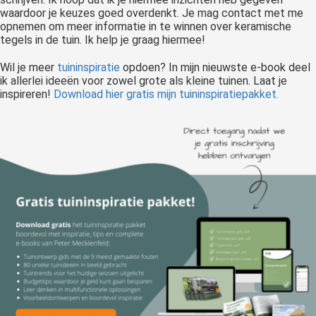
waardoor je keuzes goed overdenkt. Je mag contact met me
opnemen om meer informatie in te winnen over keramische
tegels in de tuin. Ik help je graag hiermee!
Wil je meer
tuininspiratie
opdoen? In mijn nieuwste e-book deel
ik allerlei ideeën voor zowel grote als kleine tuinen. Laat je
inspireren!
Download hier gratis mijn tuininspiratiepakket.