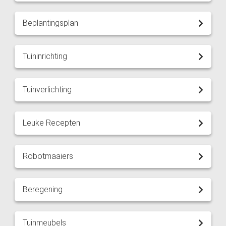
Beplantingsplan
Tuininrichting
Tuinverlichting
Leuke Recepten
Robotmaaiers
Beregening
Tuinmeubels