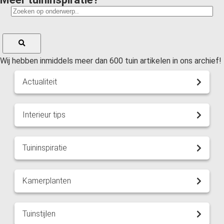
Wij hebben inmiddels meer dan 600 tuin artikelen in ons archief!
Actualiteit
Interieur tips
Tuininspiratie
Kamerplanten
Tuinstijlen