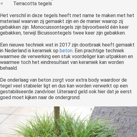
Terracotta tegels
Het verschil in deze tegels heeft met name te maken met het
materiaal waarvan zij gemaakt zijn en de manier waarop zij
gebakken zijn. Monocuissontegels zijn bijvoorbeeld één keer
gebakken, terwijl Bicuissontegels twee keer zijn gebakken.
Een nieuwe techniek wat in 2017 zijn doorbraak heeft gemaakt
in Nederland is keramiek op
beton
. Een prachtige techniek
waarmee de verwerking een stuk voordeliger kan uitpakken en
waarmee toch het eindresultaat van keramiek kan worden
behaald.
De onderlaag van beton zorgt voor extra body waardoor de
tegel veel stabieler ligt en dus kan worden verwerkt op een
gestabiliseerde zandvloer. Uiteraard geld ook hier dat je eerst
goed moet kijken naar de ondergrond.