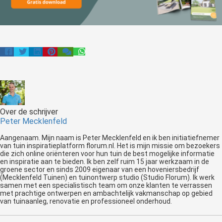
Over de schrijver
Peter Mecklenfeld
Aangenaam. Mijn naam is Peter Mecklenfeld en ik ben initiatiefnemer
van tuin inspiratieplatform florum.nl. Het is mijn missie om bezoekers
die zich online oriënteren voor hun tuin de best mogelijke informatie
en inspiratie aan te bieden. Ik ben zelf ruim 15 jaar werkzaam in de
groene sector en sinds 2009 eigenaar van een hoveniersbedrijf
(Mecklenfeld Tuinen) en tuinontwerp studio (Studio Florum). Ik werk
samen met een specialistisch team om onze klanten te verrassen
met prachtige ontwerpen en ambachtelijk vakmanschap op gebied
van tuinaanleg, renovatie en professioneel onderhoud.