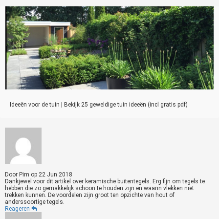
Ideeën voor de tuin | Bekijk 25 geweldige tuin ideeën (incl gratis pdf)
Door
Pim
op
22 Jun 2018
Dankjewel voor dit artikel over keramische buitentegels. Erg fijn om tegels te
hebben die zo gemakkelijk schoon te houden zijn en waarin vlekken niet
trekken kunnen. De voordelen zijn groot ten opzichte van hout of
anderssoortige tegels.
Reageren