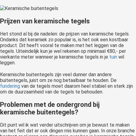
Prijzen van keramische tegels
Het stond al bij de nadelen: de prijzen van keramische tegels.
Ondanks dat keramiek zo populair is, is het ook een kostbaar
product. Dit heeft vooral te maken met het leggen van de
tegels. Uiteindelijk kun je wel rekenen op minimaal €80,- per
vierkante meter wanneer je keramische tegels in je
tuin
wil
leggen.
Keramische buitentegels zijn veel dunner dan andere
buitentegels, juist om ze nog betaalbaar te houden. De
fundering
van de tegels moet daarom heel stabiel en sterk zijn
om de duurzaamheid van de tegels te behouden.
Problemen met de ondergrond bij
keramische buitentegels?
Dit punt wil ik wat verder uitschrijven om je bewust te maken
van het feit dat er ook dingen mis kunnen gaan. In onze branche