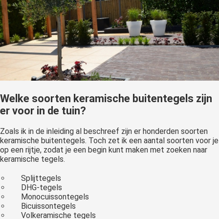
Welke soorten keramische buitentegels zijn
er voor in de tuin?
Zoals ik in de inleiding al beschreef zijn er honderden soorten
keramische buitentegels. Toch zet ik een aantal soorten voor je
op een rijtje, zodat je een begin kunt maken met zoeken naar
keramische tegels.
Splijttegels
DHG-tegels
Monocuissontegels
Bicuissontegels
Volkeramische tegels