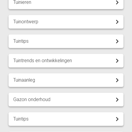
Tuinieren
Tuinontwerp
Tuintips
Tuintrends en ontwikkelingen
Tuinaanleg
Gazon onderhoud
Tuintips