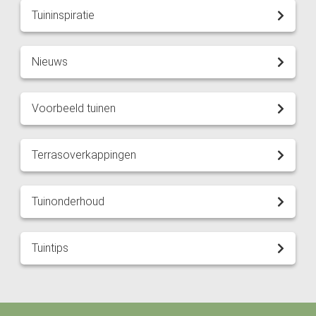
Tuininspiratie
Nieuws
Voorbeeld tuinen
Terrasoverkappingen
Tuinonderhoud
Tuintips