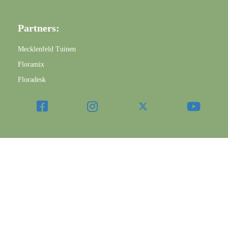
Partners:
Mecklenfeld Tuinen
Floramix
Floradesk