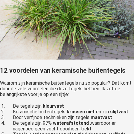
12 voordelen van keramische buitentegels
Waarom zijn keramische buitentegels nu zo populair? Dat komt
door de vele voordelen die deze tegels hebben. Ik zet de
belangrijkste voor je op een rijtje:
De tegels zijn
kleurvast
Keramische buitentegels
krassen niet
en zijn
slijtvast
Door verfijnde technieken zijn tegels
maatvast
De tegels zijn 97%
waterafstotend
,waardoor er
nagenoeg geen vocht doorheen trekt