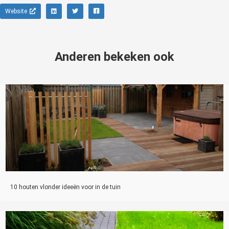
Website
Anderen bekeken ook
10 houten vlonder ideeën voor in de tuin