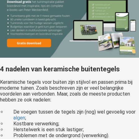
4 nadelen van keramische buitentegels
Keramische tegels voor buiten zijn stijlvol en passen prima bij
moderne tuinen. Zoals beschreven zijn er veel belangrijke
voordelen aan verbonden. Maar, zoals de meeste producten
hebben ze ook nadelen:
De voegen tussen de tegels zijn (nog) wel gevoelig voor
algen
;
Kostbare verwerking;
Herstelwerk is een stuk lastiger;
Problemen met de ondergrond (verwerking).