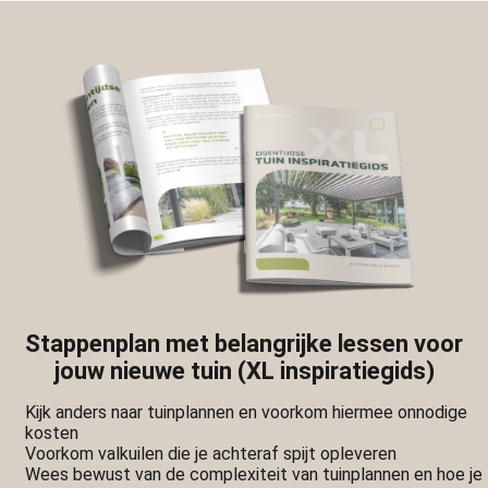
Stappenplan met belangrijke lessen voor
jouw nieuwe tuin (XL inspiratiegids)
Kijk anders naar tuinplannen en voorkom hiermee onnodige
kosten
Voorkom valkuilen die je achteraf spijt opleveren
Wees bewust van de complexiteit van tuinplannen en hoe je