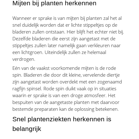
Mijten bij planten herkennen
Wanneer er sprake is van mijten bij planten zal het al 
snel duidelijk worden dat er lichte stippeltjes op de 
bladeren zullen ontstaan. Hier blijft het echter niet bij. 
Dezelfde bladeren die eerst zijn aangetast met de 
stippeltjes zullen later namelijk gaan verkleuren naar 
een lichtgroen. Uiteindelijk zullen ze helemaal 
verdrogen.
Eén van de vaakst voorkomende mijten is de rode 
spin. Bladeren die door dit kleine, vervelende diertje 
zijn aangetast worden overdekt met een zogenaamd 
ragfijn spinsel. Rode spin duikt vaak op in situaties 
waarin er sprake is van een droge atmosfeer. Het 
bespuiten van de aangetaste planten met daarvoor 
bestemde preparaten kan de oplossing betekenen.
Snel plantenziekten herkennen is 
belangrijk