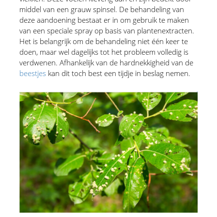
middel van een grauw spinsel. De behandeling van 
deze aandoening bestaat er in om gebruik te maken 
van een speciale spray op basis van plantenextracten. 
Het is belangrijk om de behandeling niet één keer te 
doen, maar wel dagelijks tot het probleem volledig is 
verdwenen. Afhankelijk van de hardnekkigheid van de 
beestjes
 kan dit toch best een tijdje in beslag nemen.