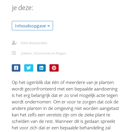
je deze:
Inhoudsopgave
Peter Mecklenfeld
Ziekten, Schimmels en Plagen
Op het ogenblik dat één of meerdere van je planten 
wordt geconfronteerd met een bepaalde aandoening 
is het erg belangrijk dat er zo snel mogelijk actie tegen 
wordt ondernomen. Om er voor te zorgen dat ook de 
andere planten in de omgeving niet worden aangetast 
kan het zelfs een vereiste zijn om de zieke plant te 
scheiden van de rest. Wanneer dit is gedaan spreekt 
het voor zich dat er een bepaalde behandeling zal 