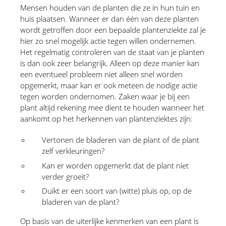
Mensen houden van de planten die ze in hun tuin en 
huis plaatsen. Wanneer er dan één van deze planten 
wordt getroffen door een bepaalde plantenziekte zal je 
hier zo snel mogelijk actie tegen willen ondernemen. 
Het regelmatig controleren van de staat van je planten 
is dan ook zeer belangrijk. Alleen op deze manier kan 
een eventueel probleem niet alleen snel worden 
opgemerkt, maar kan er ook meteen de nodige actie 
tegen worden ondernomen. Zaken waar je bij een 
plant altijd rekening mee dient te houden wanneer het 
aankomt op het herkennen van plantenziektes zijn:
Vertonen de bladeren van de plant of de plant 
zelf verkleuringen?
Kan er worden opgemerkt dat de plant niet 
verder groeit?
Duikt er een soort van (witte) pluis op, op de 
bladeren van de plant?
Op basis van de uiterlijke kenmerken van een plant is 