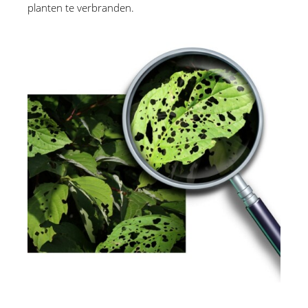
planten te verbranden.