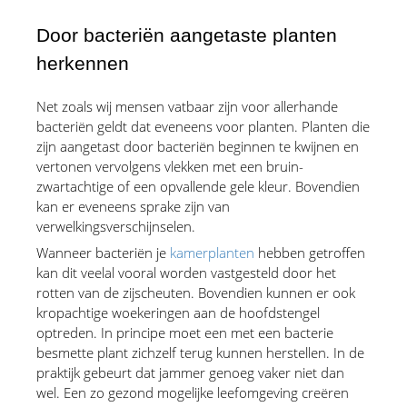
Door bacteriën aangetaste planten 
herkennen
Net zoals wij mensen vatbaar zijn voor allerhande 
bacteriën geldt dat eveneens voor planten. Planten die 
zijn aangetast door bacteriën beginnen te kwijnen en 
vertonen vervolgens vlekken met een bruin-
zwartachtige of een opvallende gele kleur. Bovendien 
kan er eveneens sprake zijn van 
verwelkingsverschijnselen.
Wanneer bacteriën je 
kamerplanten
 hebben getroffen 
kan dit veelal vooral worden vastgesteld door het 
rotten van de zijscheuten. Bovendien kunnen er ook 
kropachtige woekeringen aan de hoofdstengel 
optreden. In principe moet een met een bacterie 
besmette plant zichzelf terug kunnen herstellen. In de 
praktijk gebeurt dat jammer genoeg vaker niet dan 
wel. Een zo gezond mogelijke leefomgeving creëren 