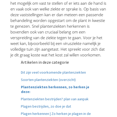
het mogelijk om vast te stellen of er iets aan de hand is 
en vaak ook van welke ziekte er sprake is. Op basis van 
deze vaststellingen kan er dan meteen een passende 
behandeling worden opgestart om de plant in kwestie 
te genezen. Snel plantenziekten herkennen is 
bovendien ook van cruciaal belang om een 
verspreiding van de ziekte tegen te gaan. Voor je het 
weet kan, bijvoorbeeld bij een virusziekte namelijk je 
volledige tuin zijn aangetast. Het spreekt voor zich dat 
je dit graag koste wat het kost zal willen voorkomen.
Artikelen in deze categorie
Dit zijn veel voorkomende plantenziekten
Soorten plantenziekten (overzicht)
Plantenziekten herkennen, zo herken je
deze:
Plantenziekten bestrijden? plan van aanpak
Plagen bestrijden, zo doe je dat
Plagen herkennen | Zo herken je plagen in de