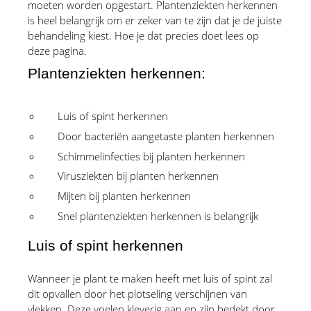
moeten worden opgestart. Plantenziekten herkennen 
is heel belangrijk om er zeker van te zijn dat je de juiste 
behandeling kiest. Hoe je dat precies doet lees op 
deze pagina.
Plantenziekten herkennen:
Luis of spint herkennen
Door bacteriën aangetaste planten herkennen
Schimmelinfecties bij planten herkennen
Virusziekten bij planten herkennen
Mijten bij planten herkennen
Snel plantenziekten herkennen is belangrijk
Luis of spint herkennen
Wanneer je plant te maken heeft met luis of spint zal 
dit opvallen door het plotseling verschijnen van 
vlekken. Deze voelen kleverig aan en zijn bedekt door 