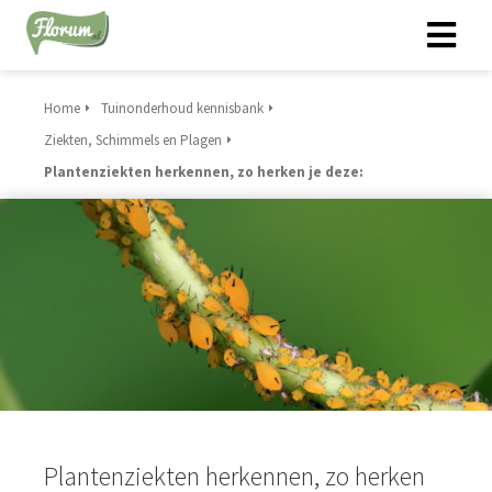
Home
Tuinonderhoud kennisbank
Ziekten, Schimmels en Plagen
Plantenziekten herkennen, zo herken je deze:
Plantenziekten herkennen, zo herken