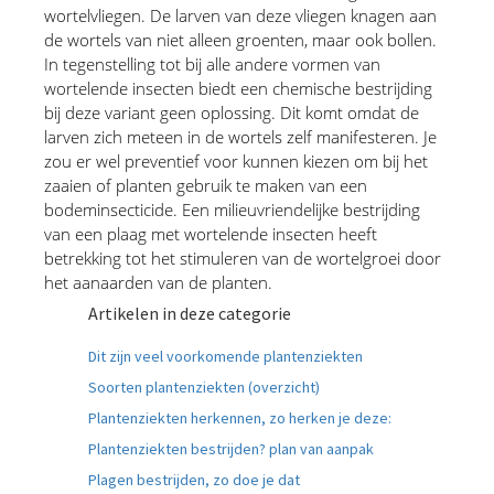
wortelvliegen. De larven van deze vliegen knagen aan 
de wortels van niet alleen groenten, maar ook bollen. 
In tegenstelling tot bij alle andere vormen van 
wortelende insecten biedt een chemische bestrijding 
bij deze variant geen oplossing. Dit komt omdat de 
larven zich meteen in de wortels zelf manifesteren. Je 
zou er wel preventief voor kunnen kiezen om bij het 
zaaien of planten gebruik te maken van een 
bodeminsecticide. Een milieuvriendelijke bestrijding 
van een plaag met wortelende insecten heeft 
betrekking tot het stimuleren van de wortelgroei door 
het aanaarden van de planten.
Artikelen in deze categorie
Dit zijn veel voorkomende plantenziekten
Soorten plantenziekten (overzicht)
Plantenziekten herkennen, zo herken je deze:
Plantenziekten bestrijden? plan van aanpak
Plagen bestrijden, zo doe je dat