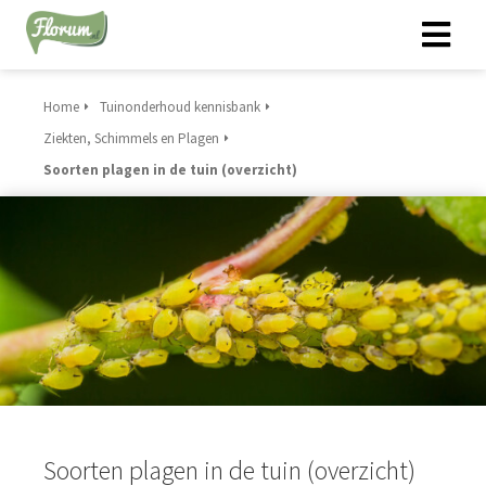
Home
Tuinonderhoud kennisbank
Ziekten, Schimmels en Plagen
Soorten plagen in de tuin (overzicht)
Soorten plagen in de tuin (overzicht)