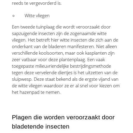
reeds te vergevorderd is.
Witte vliegen
Een tweede tuinplaag die wordt veroorzaakt door 
sapzuigende insecten zijn de zogenaamde witte 
vliegen. Het betreft hier witte insecten die zich aan de 
onderkant van de bladeren manifesteren. Niet alleen 
verschillende koolsoorten, maar ook kasplanten zijn 
zeer vatbaar voor deze plantenplaag. Een vaak 
toegepaste milieuvriendelijke bestrijdingsmethode 
tegen deze vervelende diertjes is het uitzetten van de 
sluipwesp. Deze staat bekend als de ergste vijand van 
de witte vliegen waardoor ze er al snel voor kiezen om 
het hazenpad te nemen.
Plagen die worden veroorzaakt door 
bladetende insecten