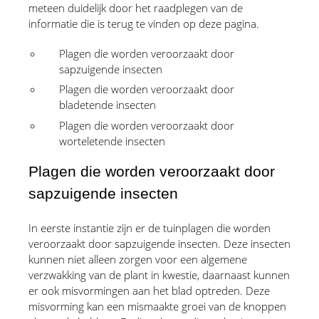
meteen duidelijk door het raadplegen van de 
informatie die is terug te vinden op deze pagina.
Plagen die worden veroorzaakt door 
sapzuigende insecten 
Plagen die worden veroorzaakt door 
bladetende insecten
Plagen die worden veroorzaakt door 
worteletende insecten
Plagen die worden veroorzaakt door 
sapzuigende insecten
In eerste instantie zijn er de tuinplagen die worden 
veroorzaakt door sapzuigende insecten. Deze insecten 
kunnen niet alleen zorgen voor een algemene 
verzwakking van de plant in kwestie, daarnaast kunnen 
er ook misvormingen aan het blad optreden. Deze 
misvorming kan een mismaakte groei van de knoppen 