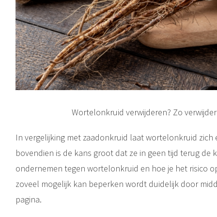
Wortelonkruid verwijderen? Zo verwijder
In vergelijking met zaadonkruid laat wortelonkruid zich 
bovendien is de kans groot dat ze in geen tijd terug de 
ondernemen tegen wortelonkruid en hoe je het risico op
zoveel mogelijk kan beperken wordt duidelijk door midd
pagina.