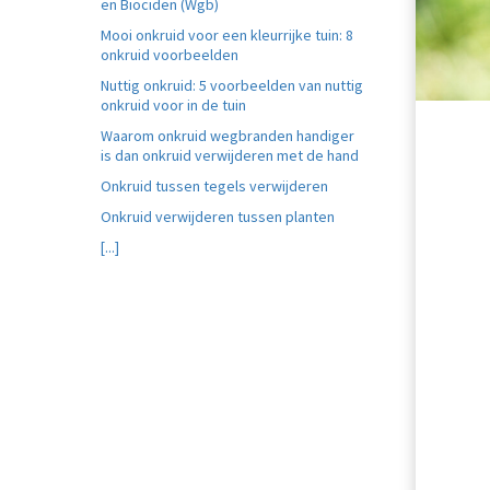
en Biociden (Wgb)
Mooi onkruid voor een kleurrijke tuin: 8
onkruid voorbeelden
Nuttig onkruid: 5 voorbeelden van nuttig
onkruid voor in de tuin
Waarom onkruid wegbranden handiger
is dan onkruid verwijderen met de hand
Onkruid tussen tegels verwijderen
Onkruid verwijderen tussen planten
[...]