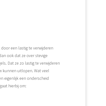
door een lastig te verwijderen
dan ook dat ze over stevige
. Dat ze zo lastig te verwijderen
euw kunnen uitlopen. Wat veel
n eigenlijk een onderscheid
aat hierbij om: