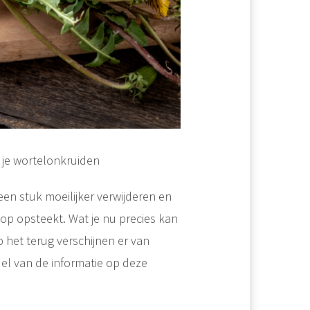
 je wortelonkruiden
een stuk moeilijker verwijderen en
kop opsteekt. Wat je nu precies kan
 het terug verschijnen er van
el van de informatie op deze