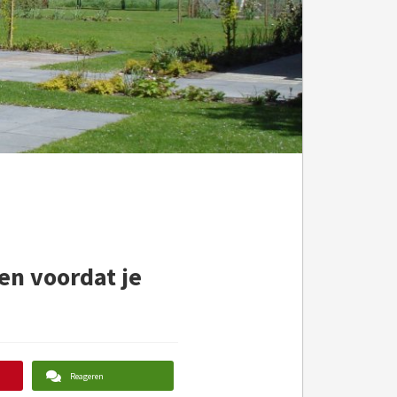
en voordat je
Reageren