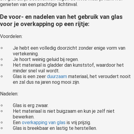
genieten van een prachtige lichtinval.
De voor- en nadelen van het gebruik van glas
voor je overkapping op een rijtje:
Voordelen:
Je hebt een volledig doorzicht zonder enige vorm van
vertekening.
Je hoort weinig geluid bij regen.
Het materiaal is gladder dan kunststof, waardoor het
minder snel vuil wordt.
Glas is een zeer
duurzaam
materiaal, het veroudert nooit
en zal dus na jaren nog mooi zijn.
Nadelen:
Glas is erg zwaar.
Het materiaal is niet buigzaam en kun je zelf niet
bewerken.
Een
overkapping van glas
is vrij prijzig.
Glas is breekbaar en lastig te herstellen.