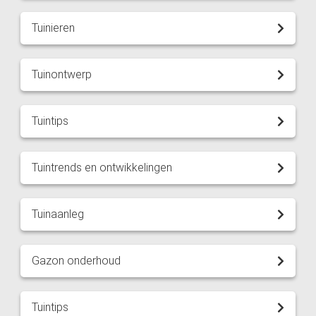
Tuinieren
Tuinontwerp
Tuintips
Tuintrends en ontwikkelingen
Tuinaanleg
Gazon onderhoud
Tuintips