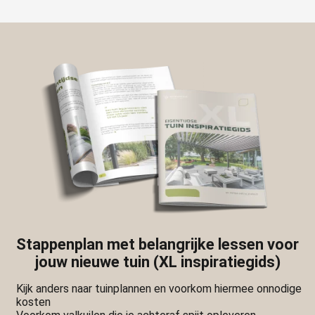
Stappenplan met belangrijke lessen voor
jouw nieuwe tuin (XL inspiratiegids)
Kijk anders naar tuinplannen en voorkom hiermee onnodige
kosten