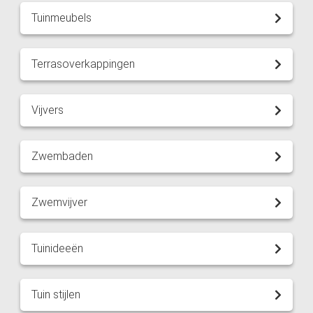
Tuinmeubels
Terrasoverkappingen
Vijvers
Zwembaden
Zwemvijver
Tuinideeën
Tuin stijlen