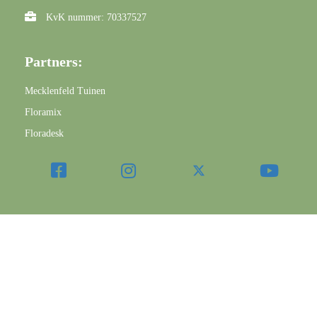
KvK nummer: 70337527
Partners:
Mecklenfeld Tuinen
Floramix
Floradesk