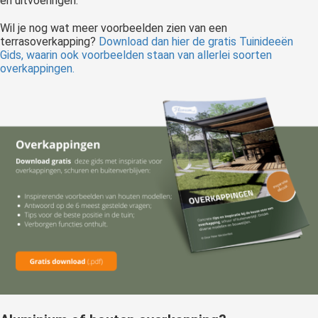
en uitvoeringen.
Wil je nog wat meer voorbeelden zien van een
terrasoverkapping?
Download dan hier de gratis Tuinideeën
Gids, waarin ook voorbeelden staan van allerlei soorten
overkappingen.