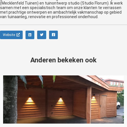
(Mecklenfeld Tuinen) en tuinontwerp studio (Studio Florum). Ik werk
samen met een specialistisch team om onze klanten te verrassen
met prachtige ontwerpen en ambachtelijk vakmanschap op gebied
van tuinaanleg, renovatie en professioneel onderhoud.
Website
Anderen bekeken ook