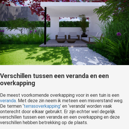
Verschillen tussen een veranda en een
overkapping
De meest voorkomende overkapping voor in een tuin is een
veranda
. Met deze zin neem ik meteen een misverstand weg.
De termen ‘
terrasoverkapping
’ en ‘veranda’ worden vaak
onterecht door elkaar gebruikt. Er zijn echter wel degelijk
verschillen tussen een veranda en een overkapping en deze
verschillen hebben betrekking op de plaats.