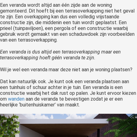
Een veranda wordt altijd aan één zijde aan de woning
gemonteerd. Dit hoeft bij een terrasoverkapping niet het geval
te zijn. Een overkapping kan dus een volledig vrijstaande
constructie zijn, die middenin een tuin wordt geplaatst. Een
prieel (tuinpaviljoen), een pergola of een constructie waarbij
gebruik wordt gemaakt van een schaduwdoek zijn voorbeelden
van een terrasoverkapping.
Een veranda is dus altijd een terrasoverkapping maar een
terrasoverkapping hoeft géén veranda te zijn.
Wil je wel een veranda maar deze niet aan je woning plaatsen?
Dat kan natuurlijk ook. Je kunt ook een veranda plaatsen aan
een tuinhuis of schuur achter in je tuin. Een veranda is een
constructie waarbij het dak rust op palen. Je kunt ervoor kiezen
om
wanden
aan de veranda te bevestigen zodat je er een
heerlijke ‘buitenhuiskamer’ van maakt.