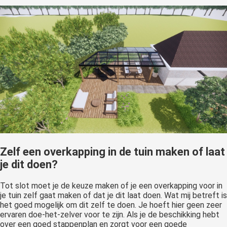
Zelf een overkapping in de tuin maken of laat
je dit doen?
Tot slot moet je de keuze maken of je een overkapping voor in
je tuin zelf gaat maken of dat je dit laat doen. Wat mij betreft is
het goed mogelijk om dit zelf te doen. Je hoeft hier geen zeer
ervaren doe-het-zelver voor te zijn. Als je de beschikking hebt
over een goed stappenplan en zorgt voor een goede