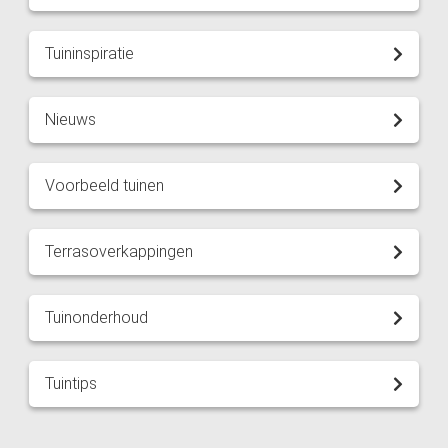
Tuininspiratie
Nieuws
Voorbeeld tuinen
Terrasoverkappingen
Tuinonderhoud
Tuintips