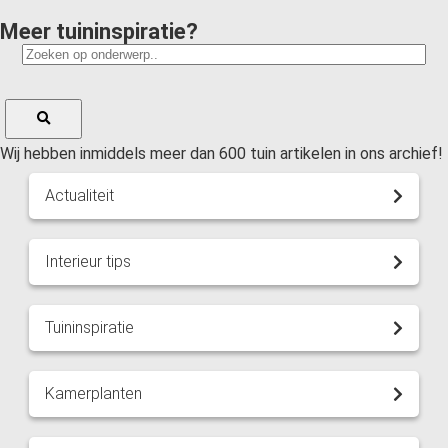
Meer tuininspiratie?
Wij hebben inmiddels meer dan 600 tuin artikelen in ons archief!
Actualiteit
Interieur tips
Tuininspiratie
Kamerplanten