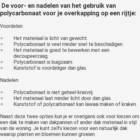
De voor- en nadelen van het gebruik van
polycarbonaat voor je overkapping op een rijtje:
Voordelen:
Het materiaal is licht van gewicht.
Polycarbonaat is veel minder snel te beschadigen.
Het materiaal is goed te bewerken met een
decoupeerzaag.
Polycarbonaat is buigzaam.
Kunststof is voordeliger dan glas.
Nadelen:
Polycarbonaat is niet geheel krasvrij.
Het materiaal laat minder licht door dan glas.
Kunststof of polycarbonaat kan lawaai maken of kraken.
Naast deze twee opties kun je er overigens ook voor kiezen om
een dak te maken van dakpannen of ander dak materiaal in stijl
van de woning. Je kunt zelfs kiezen voor een natuurlijk dak
waarop planten en bloemen kunnen groeien.