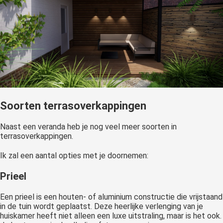
Soorten terrasoverkappingen
Naast een veranda heb je nog veel meer soorten in
terrasoverkappingen.
Ik zal een aantal opties met je doornemen:
Prieel
Een prieel is een houten- of aluminium constructie die vrijstaand
in de tuin wordt geplaatst. Deze heerlijke verlenging van je
huiskamer heeft niet alleen een luxe uitstraling, maar is het ook.