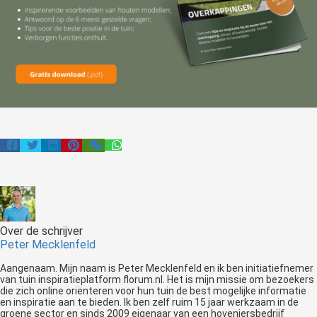
Over de schrijver
Peter Mecklenfeld
Aangenaam. Mijn naam is Peter Mecklenfeld en ik ben initiatiefnemer
van tuin inspiratieplatform florum.nl. Het is mijn missie om bezoekers
die zich online oriënteren voor hun tuin de best mogelijke informatie
en inspiratie aan te bieden. Ik ben zelf ruim 15 jaar werkzaam in de
groene sector en sinds 2009 eigenaar van een hoveniersbedrijf