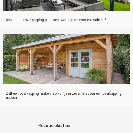
Aluminium overkapping plaatsen: wat zijn de voor-en nadelen?
Zelf een overkapping maken: zo kun je in zeven stappen een overkapping
maken
Reactie plaatsen