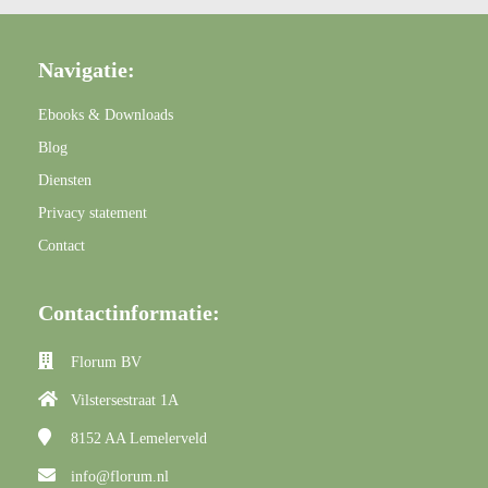
Navigatie:
Ebooks & Downloads
Blog
Diensten
Privacy statement
Contact
Contactinformatie:
Florum BV
Vilstersestraat 1A
8152 AA
Lemelerveld
info@florum.nl