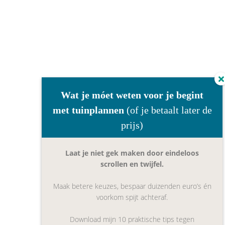
Wat je móet weten voor je begint
met tuinplannen
(of je betaalt later de
prijs)
Laat je niet gek maken door eindeloos
scrollen en twijfel.
Maak betere keuzes, bespaar duizenden euro’s én
voorkom spijt achteraf.
Download mijn 10 praktische tips tegen