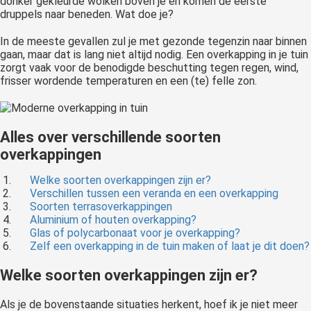
donker gekleurde wolken boven je en komen de eerste
druppels naar beneden. Wat doe je?
In de meeste gevallen zul je met gezonde tegenzin naar binnen
gaan, maar dat is lang niet altijd nodig. Een overkapping in je tuin
zorgt vaak voor de benodigde beschutting tegen regen, wind,
frisser wordende temperaturen en een (te) felle zon.
Alles over verschillende soorten
overkappingen
Welke soorten overkappingen zijn er?
Verschillen tussen een veranda en een overkapping
Soorten terrasoverkappingen
Aluminium of houten overkapping?
Glas of polycarbonaat voor je overkapping?
Zelf een overkapping in de tuin maken of laat je dit doen?
Welke soorten overkappingen zijn er?
Als je de bovenstaande situaties herkent, hoef ik je niet meer