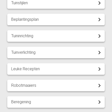
Tuinstijlen
Beplantingsplan
Tuininrichting
Tuinverlichting
Leuke Recepten
Robotmaaiers
Beregening